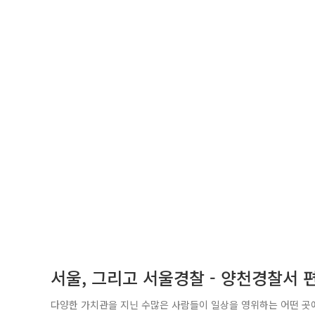
서울, 그리고 서울경찰 - 양천경찰서 
다양한 가치관을 지닌 수많은 사람들이 일상을 영위하는 어떤 곳에