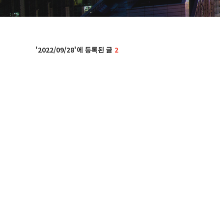
2022/09/28
2