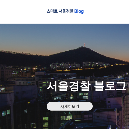
서울경찰 블로그
자세히보기