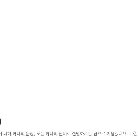
편
 대해 하나의 문장, 또는 하나의 단어로 설명하기는 참으로 어렵겠지요. 그런