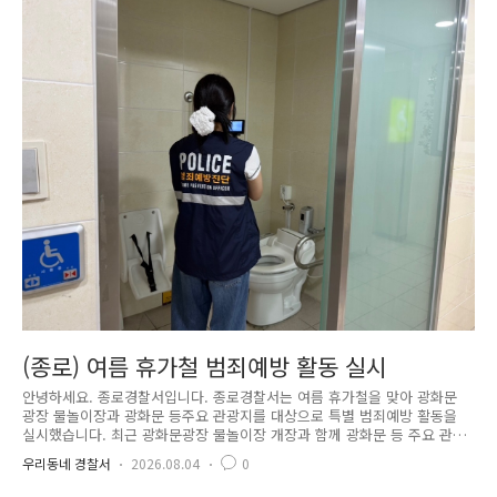
(종로) 여름 휴가철 범죄예방 활동 실시
안녕하세요. 종로경찰서입니다. 종로경찰서는 여름 휴가철을 맞아 광화문
광장 물놀이장과 광화문 등주요 관광지를 대상으로 특별 범죄예방 활동을
실시했습니다. 최근 광화문광장 물놀이장 개장과 함께 광화문 등 주요 관
광지에는평소보다 많은 시민과 국내외 관광객들이 방문하고 있습니다.이에
우리동네 경찰서
2026.08.04
0
종로경찰서는 시민들이 안심하고 여름 휴가를 즐길 수 있도록 현장 중심의
범죄예방 활동에 힘쓰고 있습니다. 특히 물놀이장 내 탈의실, 샤워실 등 불