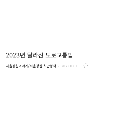
2023년 달라진 도로교통법
서울경찰이야기/서울경찰 치안정책
2023.03.21