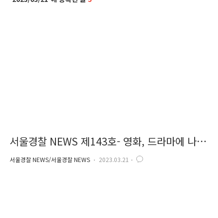
서울경찰 NEWS 제143호- 영화, 드라마에 나
온 진짜 경찰서는 어디?
서울경찰 NEWS/서울경찰 NEWS
2023.03.21