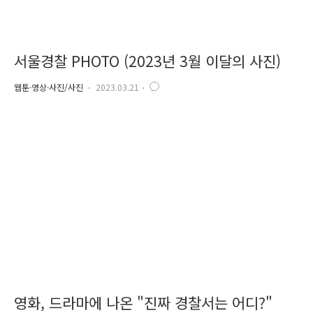
서울경찰 PHOTO (2023년 3월 이달의 사진)
웹툰·영상·사진/사진
2023.03.21
영화, 드라마에 나온 "진짜 경찰서는 어디?"