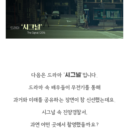
다음은 드라마 ‘
시그널
’입니다.
드라마 속 배우들이 무전기를 통해
과거와 미래를 공유하는 장면이 참 신선했는데요.
시그널 속 진양경찰서,
과연 어떤 곳에서 촬영했을까요?