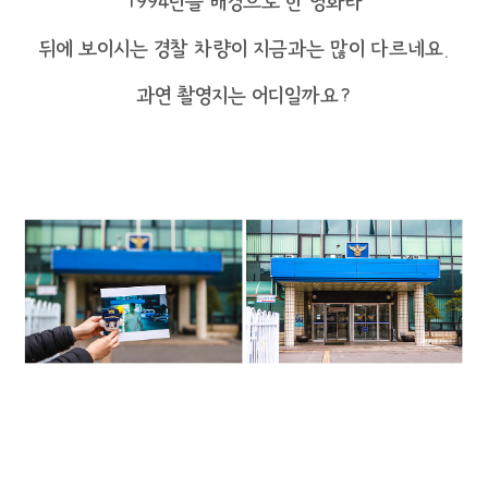
1994년을 배경으로 한 영화라
뒤에 보이시는 경찰 차량이 지금과는 많이 다르네요.
과연 촬영지는 어디일까요?