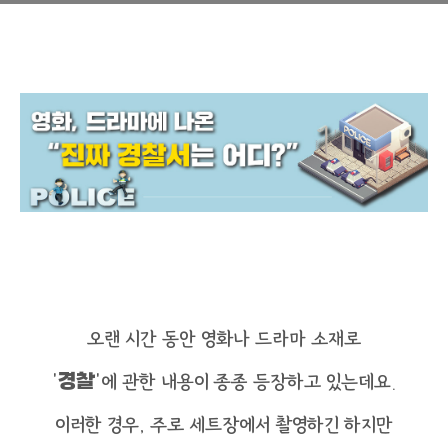
오랜 시간 동안 영화나 드라마 소재로
‘
경찰
’에 관한 내용이 종종 등장하고 있는데요.
이러한 경우, 주로 세트장에서 촬영하긴 하지만