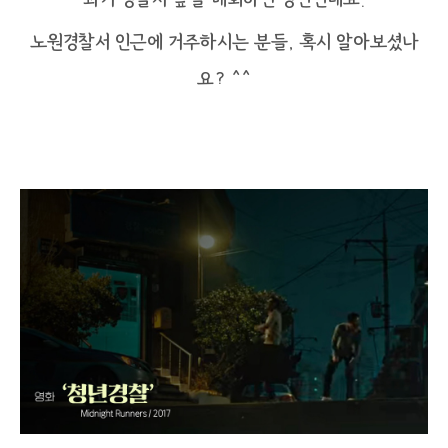
노원경찰서 인근에 거주하시는 분들, 혹시 알아보셨나
요? ^^