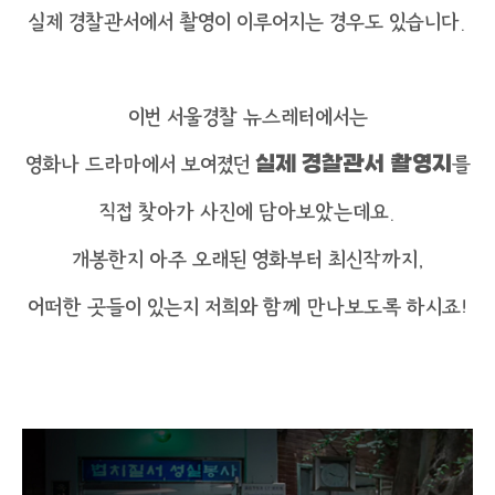
실제 경찰관서에서 촬영이 이루어지는 경우도 있습니다.
이번 서울경찰 뉴스레터에서는
영화나 드라마에서 보여졌던
실제 경찰관서 촬영지
를
직접 찾아가 사진에 담아보았는데요.
개봉한지 아주 오래된 영화부터 최신작까지,
어떠한 곳들이 있는지 저희와 함께 만나보도록 하시죠!