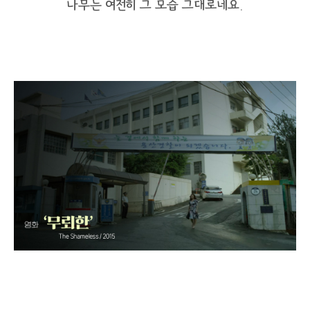
나무는 여전히 그 모습 그대로네요.