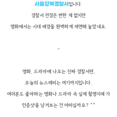
서울강북경찰서
입니다.
경찰서 전경은 변한 게 없지만
영화에서는 시대 배경을 완벽하게 재연해 놓았네요.
-
영화, 드라마에 나오는 진짜 경찰서편,
오늘의 뉴스레터는 여기까지입니다.
여러분도 좋아하는 영화나 드라마 속 실제 촬영지에 가
인증샷을 남겨보는 건 어떠실까요? ^^