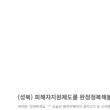
(성북) 피해자지원제도를 완정정복해
여러분! 안녕하세요. ^^ 오늘은 범죄피해자의 권리고지 및 신