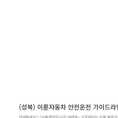
(성북) 이륜자동차 안전운전 가이드라
안녕하세요^.^서울경찰입니다! 여러분~ 오토바이는 이동 범위가