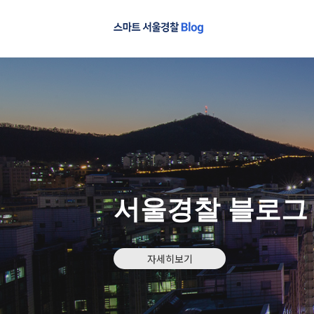
서울경찰 블로그
자세히보기