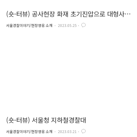
(숏-터뷰) 공사현장 화재 초기진압으로 대형사
고 예방
서울경찰이야기/현장영웅 소개
2023.05.25
(숏-터뷰) 서울청 지하철경찰대
서울경찰이야기/현장영웅 소개
2023.03.21