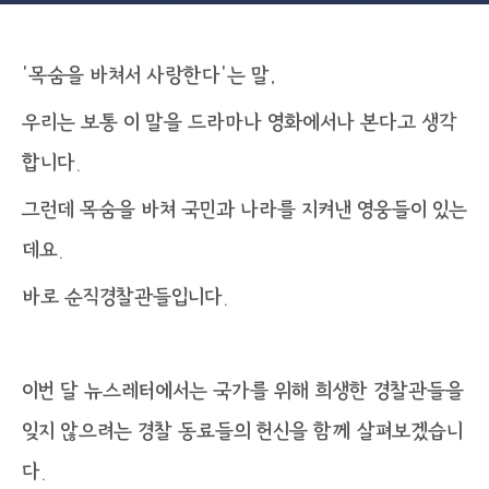
‘목숨을 바쳐서 사랑한다’는 말,
우리는 보통 이 말을 드라마나 영화에서나 본다고 생각
합니다.
그런데 목숨을 바쳐 국민과 나라를 지켜낸 영웅들이 있는
데요.
바로 순직경찰관들입니다.
이번 달 뉴스레터에서는 국가를 위해 희생한 경찰관들을
잊지 않으려는 경찰 동료들의 헌신을 함께 살펴보겠습니
다.