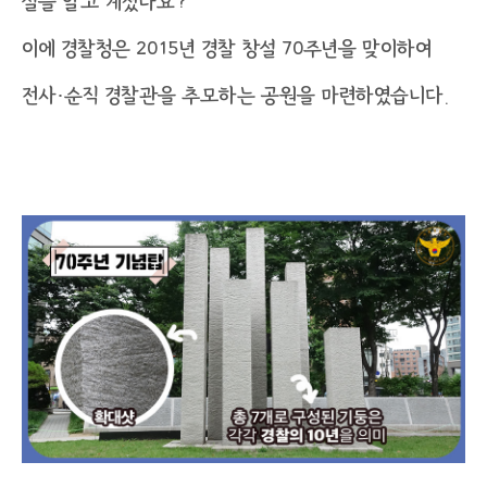
실을 알고 계셨나요?
이에 경찰청은 2015년 경찰 창설 70주년을 맞이하여
전사·순직 경찰관을 추모하는 공원을 마련하였습니다.