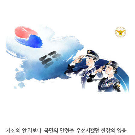
자신의 안위보다 국민의 안전을 우선시했던 현장의 영웅