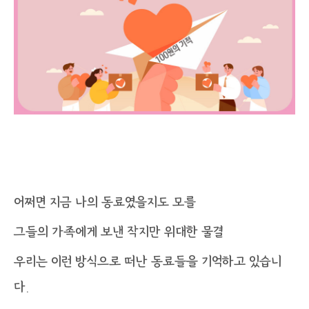
어쩌면 지금 나의 동료였을지도 모를
그들의 가족에게 보낸 작지만 위대한 물결
우리는 이런 방식으로 떠난 동료들을 기억하고 있습니
다.