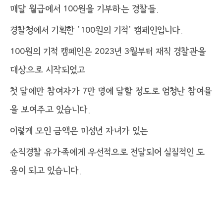
매달 월급에서 100원을 기부하는 경찰들.
경찰청에서 기획한 ‘100원의 기적’ 캠페인입니다.
100원의 기적 캠페인은 2023년 3월부터 재직 경찰관을
대상으로 시작되었고
첫 달에만 참여자가 7만 명에 달할 정도로 엄청난 참여율
을 보여주고 있습니다.
이렇게 모인 금액은 미성년 자녀가 있는
순직경찰 유가족에게 우선적으로 전달되어 실질적인 도
움이 되고 있습니다.