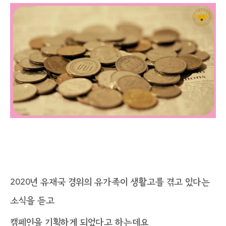
2020년 故유재국 경위의 유가족이 생활고를 겪고 있다는
소식을 듣고
캠페인을 기획하게 되었다고 하는데요.