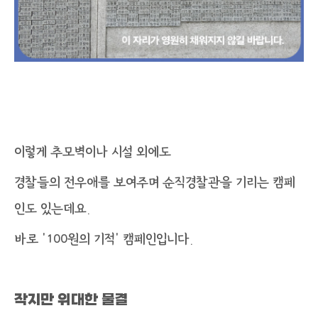
이렇게 추모벽이나 시설 외에도
경찰들의 전우애를 보여주며 순직경찰관을 기리는 캠페
인도 있는데요.
바로 ‘100원의 기적’ 캠페인입니다.
작지만 위대한 물결