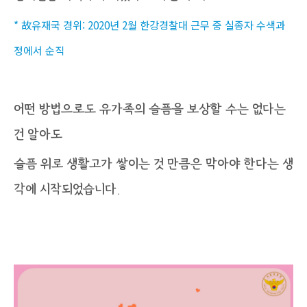
* 故유재국 경위: 2020년 2월 한강경찰대 근무 중 실종자 수색과
정에서 순직
어떤 방법으로도 유가족의 슬픔을 보상할 수는 없다는
건 알아도
슬픔 위로 생활고가 쌓이는 것 만큼은 막아야 한다는 생
각에 시작되었습니다.