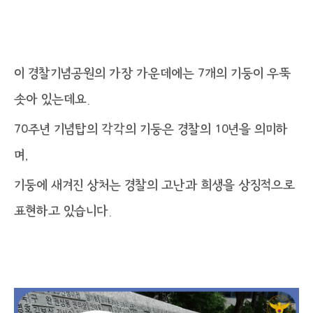
이 경찰기념공원의 가장 가운데에는 7개의 기둥이 우뚝
솟아 있는데요.
70주년 기념탑의 각각의 기둥은 경찰의 10년을 의미하
며,
기둥에 새겨진 상처는 경찰의 고난과 희생을 상징적으로
표현하고 있습니다.