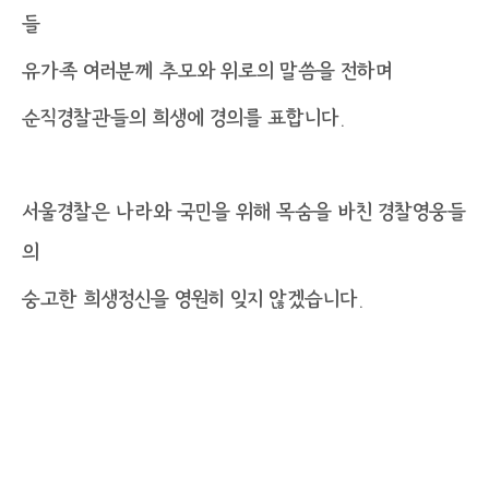
들
유가족 여러분께 추모와 위로의 말씀을 전하며
순직경찰관들의 희생에 경의를 표합니다.
서울경찰은 나라와 국민을 위해 목숨을 바친 경찰영웅들
의
숭고한 희생정신을 영원히 잊지 않겠습니다.