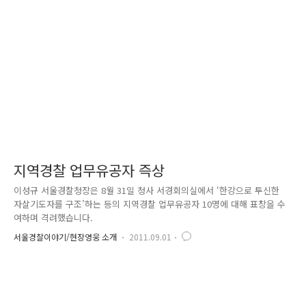
지역경찰 업무유공자 즉상
이성규 서울경찰청장은 8월 31일 청사 서경회의실에서 ‘한강으로 투신한
자살기도자를 구조’하는 등의 지역경찰 업무유공자 10명에 대해 표창을 수
여하며 격려했습니다.
서울경찰이야기/현장영웅 소개
2011.09.01