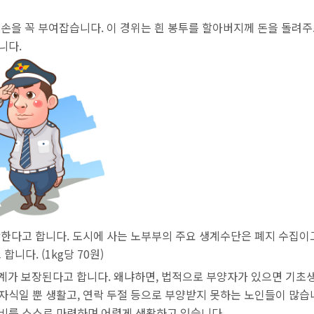
손을 꼭 부여잡습니다. 이 경위는 흰 봉투를 할아버지께 돈을 돌려
니다.
육박한다고 합니다. 도시에 사는 노부부의 주요 생계수단은 폐지 수집이
합니다. (1kg당 70원)
계가 보장된다고 합니다. 왜냐하면, 법적으로 부양자가 있으면 기초
자식일 뿐 생활고, 연락 두절 등으로 부양받지 못하는 노인들이 많습
생계비를 스스로 마련하며 어렵게 생활하고 있습니다.