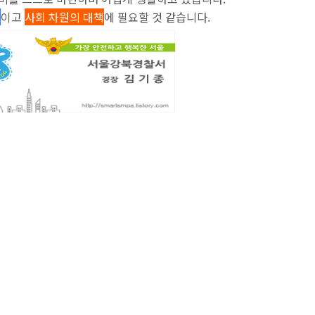
제
이고
사회 차원의 대책
에 필요할 것 같습니다.