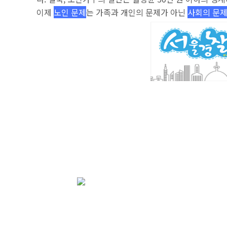
이제
노인 문제
는 가족과 개인의 문제가 아닌
사회의 문