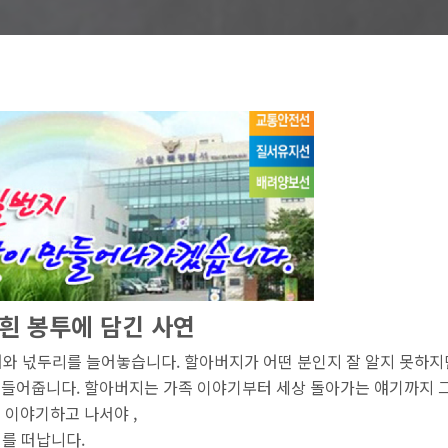
 흰
봉투에 담긴 사연
와 넋두리를 늘어놓습니다. 할아버지가 어떤 분인지 잘 알지 못하지
 들어줍니다. 할아버지는 가족 이야기부터 세상 돌아가는 얘기까지 
 이야기하고 나서야 ,
리를 떠납니다.