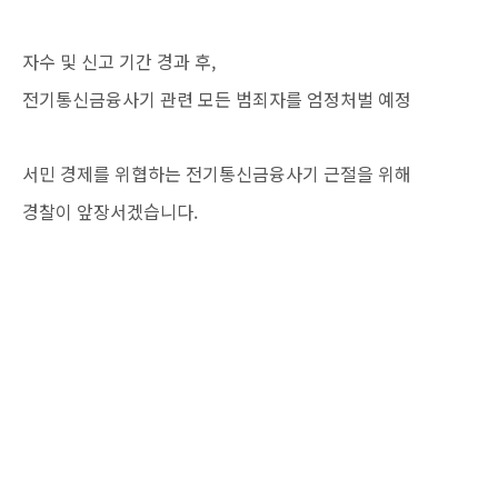
자수 및 신고 기간 경과 후,
전기통신금융사기 관련 모든 범죄자를 엄정처벌 예정
서민 경제를 위협하는 전기통신금융사기 근절을 위해
경찰이 앞장서겠습니다.