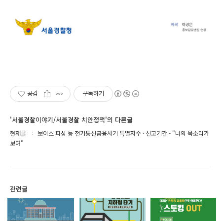
공감
구독하기
'서울경찰이야기/서울경찰 치안정책'의 다른글
현재글
보이스 피싱 등 전기통신금융사기 특별자수 · 신고기간 - "너의 목소리가
보여"
관련글