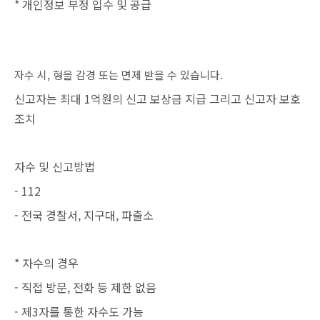
* 개인정보 부정 입수 및 공급
자수 시, 형을 감경 또는 면제 받을 수 있습니다.
신고자는 최대 1억원의 신고 보상금 지급 그리고 신고자 보호
조치
자수 및 신고방법
- 112
- 전국 경찰서, 지구대, 파출소
* 자수의 경우
- 직접 방문, 전화 등 제한 없음
- 제3자를 통한 자수도 가능