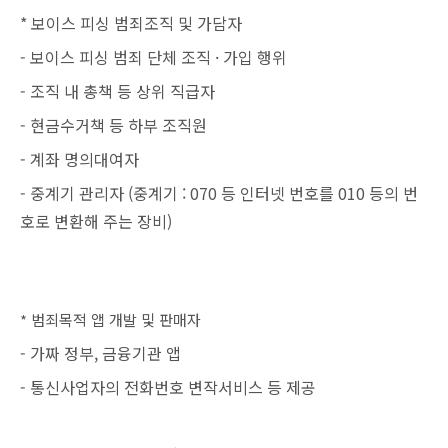
* 보이스 피싱 범죄조직 및 가담자
- 보이스 피싱 범죄 단체 조직 · 가입 행위
- 조직 내 총책 등 상위 직급자
- 현금수거책 등 하부 조직원
- 계좌 명의대여자
- 중계기 관리자 (중계기 : 070 등 인터넷 번호를 010 등의 번
호로 변환해 주는 장비)
* 범죄목적 앱 개발 및 판매자
- 가짜 정부, 금융기관 앱
- 통신사업자의 전화번호 변작서비스 등 제공