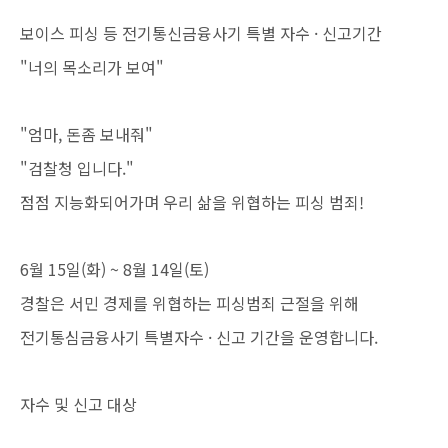
보이스 피싱 등 전기통신금융사기 특별 자수 · 신고기간
"너의 목소리가 보여"
"엄마, 돈좀 보내줘"
"검찰청 입니다."
점점 지능화되어가며 우리 삶을 위협하는 피싱 범죄!
6월 15일(화) ~ 8월 14일(토)
경찰은 서민 경제를 위협하는 피싱범죄 근절을 위해
전기통심금융사기 특별자수 · 신고 기간을 운영합니다.
자수 및 신고 대상