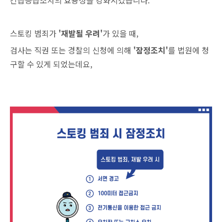
긴급응급조치의 효용성을 강화시켰습니다.
스토킹 범죄가
'재발될 우려'
가 있을 때,
검사는 직권 또는 경찰의 신청에 의해
'잠정조치'
를 법원에 청
구할 수 있게 되었는데요,