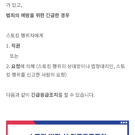
가 있고,
범죄의 예방을 위한 긴급한 경우
스토킹 행위자에게
1.
직권
또는
2.
요청
에 의해 (스토킹 행위의 상대방이나 법정대리인, 스토
킹 행위를 신고한 사람의 요청)
다음과 같이
긴급응급조치
를 할 수 있습니다.