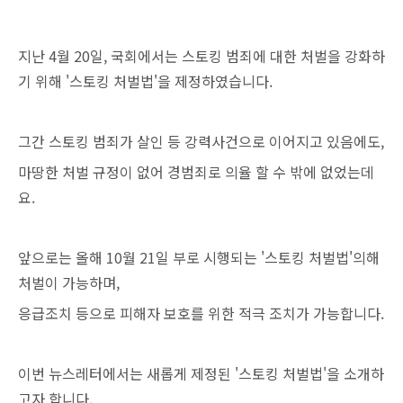
지난 4월 20일, 국회에서는 스토킹 범죄에 대한 처벌을 강화하
기 위해 '스토킹 처벌법'을 제정하였습니다.
그간 스토킹 범죄가 살인 등 강력사건으로 이어지고 있음에도,
마땅한 처벌 규정이 없어 경범죄로 의율 할 수 밖에 없었는데
요.
앞으로는 올해 10월 21일 부로 시행되는 '스토킹 처벌법'의해
처벌이 가능하며,
응급조치 등으로 피해자 보호를 위한 적극 조치가 가능합니다.
이번 뉴스레터에서는 새롭게 제정된 '스토킹 처벌법'을 소개하
고자 합니다.