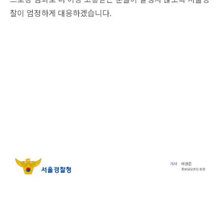
찰이 엄정하게 대응하겠습니다.