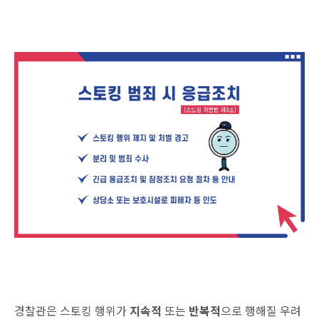
경찰관은 스토킹 행위가
지속적
또는
반복적
으로 행해질 우려