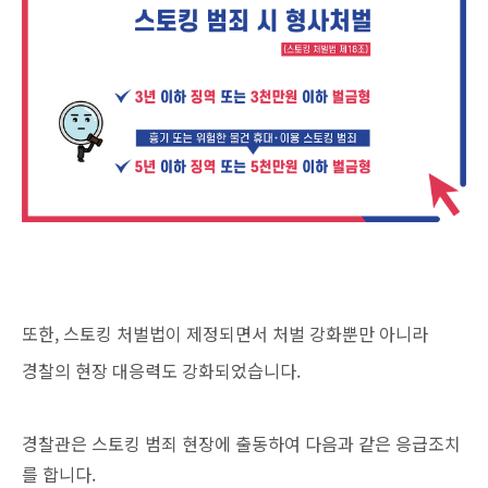
또한, 스토킹 처벌법이 제정되면서 처벌 강화뿐만 아니라
경찰의 현장 대응력도 강화되었습니다.
경찰관은 스토킹 범죄 현장에 출동하여 다음과 같은 응급조치
를 합니다.