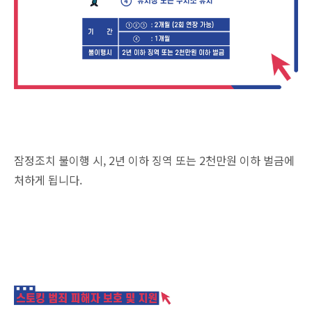
잠정조치 불이행 시, 2년 이하 징역 또는 2천만원 이하 벌금에
처하게 됩니다.