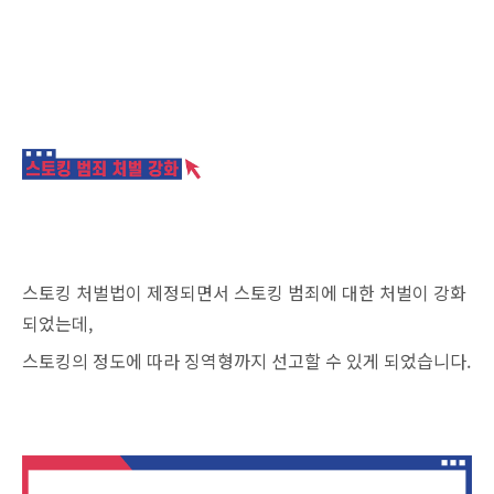
스토킹 처벌법이 제정되면서 스토킹 범죄에 대한 처벌이 강화
되었는데,
스토킹의 정도에 따라 징역형까지 선고할 수 있게 되었습니다.