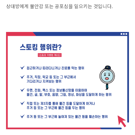
상대방에게 불안감 또는 공포심을 일으키는 것입니다.