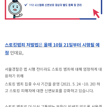
스토킹범죄 처벌법
은
올해 10월 21일부터 시행될 예
정
인데요,
서울경찰은 법 시행 전이라도 스토킹 범죄에 대해 엄정하게 대
응하기 위해
스토킹 범죄 집중 수사 기간을 운영 (2021. 5. 24 ~10. 20) 하
고 스토킹 피해자에 대한 신변보호를 강화하고 있습니다.
스토킹 범죄로 더 이상 고통받는 분들이 발생치 않도록 서울경