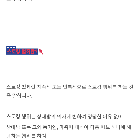
스토킹 범죄란
지속적 또는 반복적으로
스토킹 행위
를 하는 것
을 말합니다.
스토킹 행위
는 상대방의 의사에 반하여 정당한 이유 없이
상대방 또는 그의 동거인, 가족에 대하여 다음 어느 하나에 해
당하는 행위를 하여