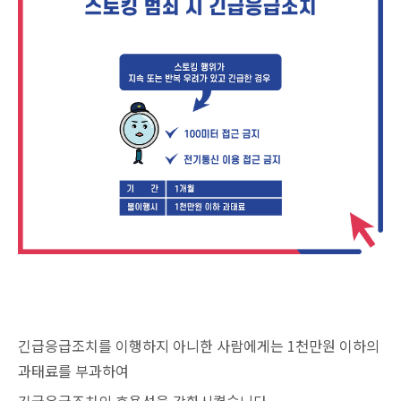
긴급응급조치를 이행하지 아니한 사람에게는 1천만원 이하의
과태료를 부과하여