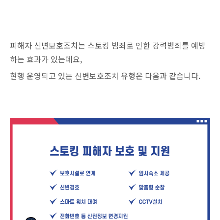
피해자 신변보호조치는 스토킹 범죄로 인한 강력범죄를 예방
하는 효과가 있는데요,
현행 운영되고 있는 신변보호조치 유형은 다음과 같습니다.