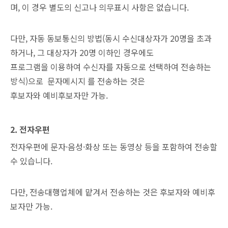
며, 이 경우 별도의 신고나 의무표시 사항은 없습니다.
다만, 자동 동보통신의 방법(동시 수신대상자가 20명을 초과
하거나, 그 대상자가 20명 이하인 경우에도
프로그램을 이용하여 수신자를 자동으로 선택하여 전송하는
방식)으로 문자메시지 를 전송하는 것은
후보자와 예비후보자만 가능.
2. 전자우편
전자우편에 문자·음성·화상 또는 동영상 등을 포함하여 전송할
수 있습니다.
다만, 전송대행업체에 맡겨서 전송하는 것은 후보자와 예비후
보자만 가능.