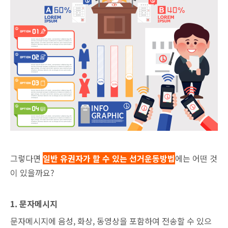
그렇다면
일반 유권자가 할 수 있는 선거운동방법
에는 어떤 것
이 있을까요?
1. 문자메시지
문자메시지에 음성, 화상, 동영상을 포함하여 전송할 수 있으