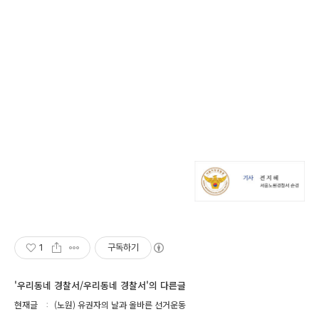
1
구독하기
'우리동네 경찰서/우리동네 경찰서'의 다른글
현재글
(노원) 유권자의 날과 올바른 선거운동