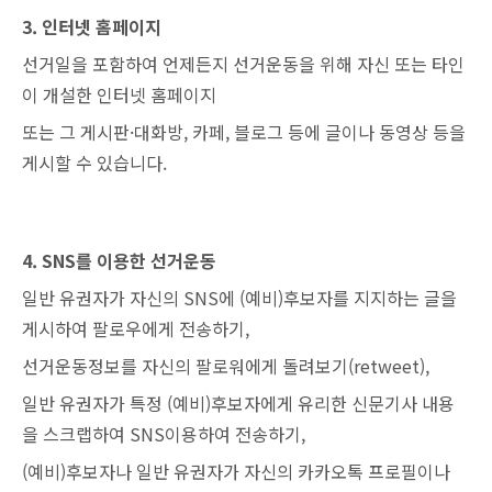
3. 인터넷 홈페이지
선거일을 포함하여 언제든지 선거운동을 위해 자신 또는 타인
이 개설한 인터넷 홈페이지
또는 그 게시판·대화방, 카페, 블로그 등에 글이나 동영상 등을
게시할 수 있습니다.
4. SNS를 이용한 선거운동
일반 유권자가 자신의 SNS에 (예비)후보자를 지지하는 글을
게시하여 팔로우에게 전송하기,
선거운동정보를 자신의 팔로워에게 돌려보기(retweet),
일반 유권자가 특정 (예비)후보자에게 유리한 신문기사 내용
을 스크랩하여 SNS이용하여 전송하기,
(예비)후보자나 일반 유권자가 자신의 카카오톡 프로필이나