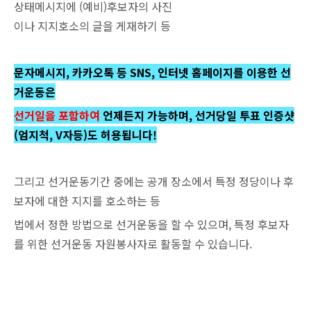
상태메시지에 (예비)후보자의 사진
이나 지지호소의 글을 게재하기 등
문자메시지, 카카오톡 등 SNS, 인터넷 홈페이지를 이용한 선
거운동은
선거일을 포함하여
언제든지 가능하며, 선거당일 투표 인증샷
(엄지척, V자등)도 허용됩니다!
그리고 선거운동기간 중에는 공개 장소에서 특정 정당이나 후
보자에 대한 지지를 호소하는 등
법에서 정한 방법으로 선거운동을 할 수 있으며, 특정 후보자
를 위한 선거운동 자원봉사자로 활동할 수 있습니다.