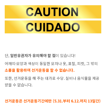
단,
일반유권자가 유의해야 할 점
이 있습니다!
어깨띠·모양과 색상이 동일한 모자나 옷, 표찰, 피켓, 그 밖의
소품을 활용하여 선거운동을 할 수 없습니다.
또한, 선거운동을 해 주는 대가로 수당․실비나 음식물을 제공
받을 수 없습니다.
선거운동은 선거운동기간에만
(5.31.부터 6.12.까지 13일간)