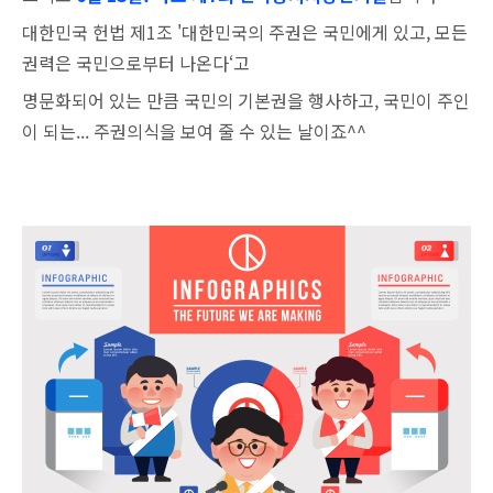
대한민국 헌법 제1조 '대한민국의 주권은 국민에게 있고, 모든
권력은 국민으로부터 나온다‘고
명문화되어 있는 만큼 국민의 기본권을 행사하고, 국민이 주인
이 되는... 주권의식을 보여 줄 수 있는 날이죠^^