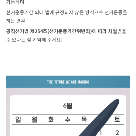
가능하며
선거운동기간 외에 법에 규정되지 않은 방식으로 선거운동을
하는 경우
공직선거법 제254조(선거운동기간위반죄)에 따라 처벌
받을
수 있다는 점 기억해 주세요!