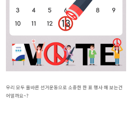
우리 모두 올바른 선거운동으로 소중한 한 표 행사 해 보는건
어떨까요~?