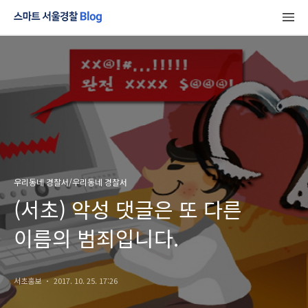
우리동네 경찰서/우리동네 경찰서
(서초) 악성 댓글은 또 다른
이름의 범죄입니다.
서초홍보
2017. 10. 25. 17:26