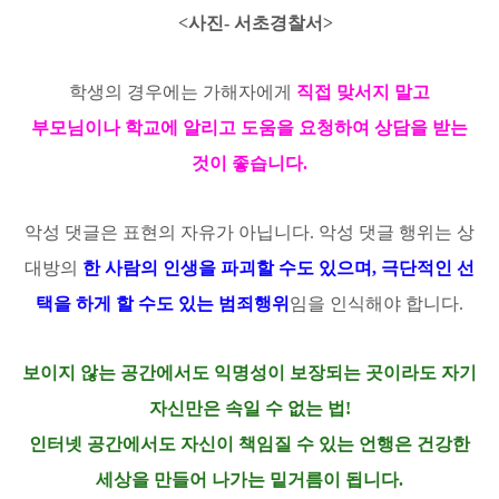
<사진- 서초경찰서>
학생의 경우에는 가해자에게
직접 맞서지 말고
부모님이나 학교에 알리고 도움을 요청하여
상담을 받는
것이 좋습니다.
악성 댓글은 표현의 자유가 아닙니다. 악성 댓글 행위는 상
대방의
한 사람의 인생을 파괴할 수도 있으며, 극단적인 선
택을 하게 할 수도 있는 범죄행위
임을 인식해야 합니다.
보이지 않는 공간에서도 익명성이 보장되는 곳이라도 자기
자신만은 속일 수 없는 법!
인터넷 공간에서도
자신이 책임질 수 있는 언행은
건강한
세상을 만들어 나가는 밑거름이 됩니다.