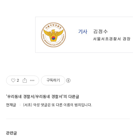
2
구독하기
'우리동네 경찰서/우리동네 경찰서'의 다른글
현재글
(서초) 악성 댓글은 또 다른 이름의 범죄입니다.
관련글