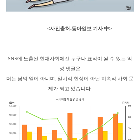
<사진
출처-동아일보 기사 中>
SNS에 노출된 현대사회에선
누구나 표적이 될 수 있는 악
성 댓글은
더는 남의 일이 아니며, 일시적 현상이 아닌 지속적 사회 문
제가 되고 있습니다.