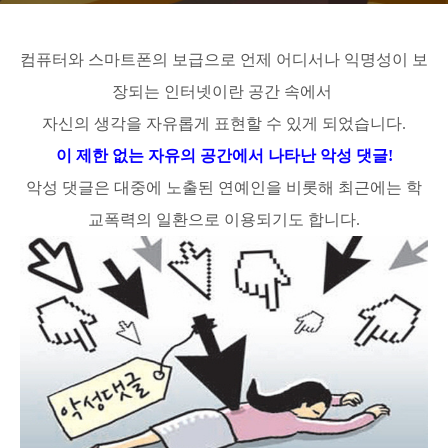
컴퓨터와 스마트폰의 보급으로 언제 어디서나 익명성이 보
장되는 인터넷이란 공간 속에서
자신의 생각을 자유롭게 표현할 수 있게 되었습니다.
이 제한 없는 자유의 공간에서 나타난
악성 댓글!
악성 댓글은 대중에 노출된 연예인을 비롯해 최근에는 학
교폭력의 일환으로 이용되기도 합니다.