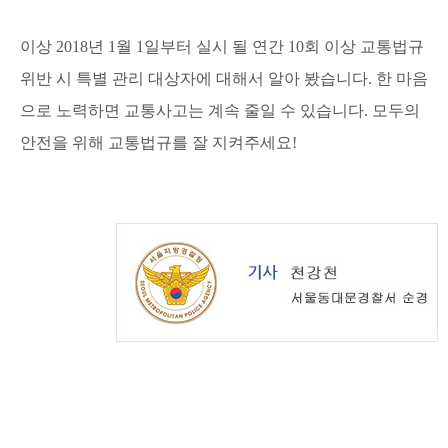
이상 2018년 1월 1일부터 실시 될 연간 10회 이상 교통법규
위반 시 특별 관리 대상자에 대해서 알아 봤습니다.
한 마음
으로 노력하면 교통사고는 계속 줄일 수 있습니다. 모두의
안전을 위해 교통법규를 잘 지켜주세요!