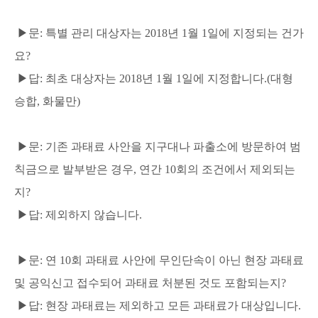
▶문: 특별 관리 대상자는 2018년 1월 1일에 지정되는 건가
요?
▶답: 최초 대상자는 2018년 1월 1일에 지정합니다.(대형
승합, 화물만)
▶문: 기존 과태료 사안을 지구대나 파출소에 방문하여 범
칙금으로 발부받은 경우, 연간 10회의 조건에서 제외되는
지?
▶답: 제외하지 않습니다.
▶문: 연 10회 과태료 사안에 무인단속이 아닌 현장 과태료
및 공익신고 접수되어 과태료 처분된 것도 포함
되는지?
▶답: 현장 과태료는 제외하고 모든 과태료가 대상입니다.