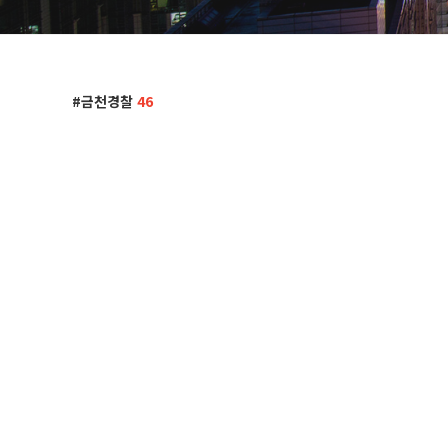
금천경찰
46