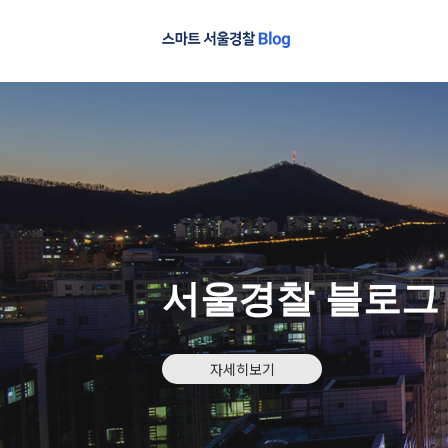
서울경찰 블로그
자세히보기