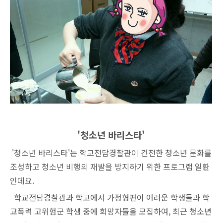
'청소년 바리스타'
'청소년 바리스타'는 학교전담경찰관이 건전한 청소년 문화를
조성하고 청소년 비행의 재발을 방지하기 위한 프로그램 일환
인데요.
학교전담경찰관과 학교에서 가정형편이 어려운 학생들과 학
교폭력 고위험군 학생 중에 희망자들을 모집하여, 최근 청소년