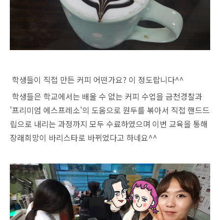
학생들이 직접 만든 커피 어떤가요? 이 정도랍니다^^
학생들은 학교에서는 배울 수 없는 커피 수업을 금천경찰과
'프리미엄 에스프레소'의 도움으로 원두를 볶아서 직접 핸드드
립으로 내리는 과정까지 모두 수료하였으며 이번 교육을 통해
장래희망이 바리스타로 바뀌었다고 하네요^^