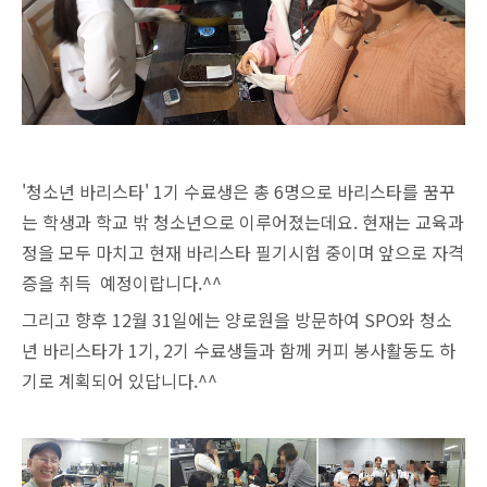
'청소년 바리스타' 1기 수료생은 총 6명으로 바리스타를 꿈꾸
는 학생과 학교 밖 청소년으로 이루어졌는데요. 현재는 교육과
정을 모두 마치고 현재 바리스타 필기시험 중이며 앞으로 자격
증을 취득 예정이랍니다.^^
그리고 향후 12월 31일에는 양로원을 방문하여 SPO와 청소
년 바리스타가 1기, 2기 수료생들과 함께 커피 봉사활동도 하
기로 계획되어 있답니다.^^