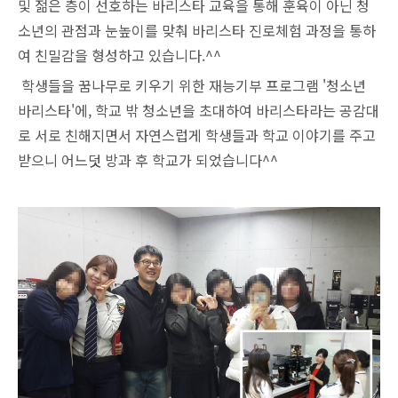
및 젊은 층이 선호하는 바리스타 교육을 통해
훈육이 아닌 청
소년의 관점과 눈높이를 맞춰 바리스타 진로체험 과정을 통하
여 친밀감을 형성하고 있습니다.^^
학생들을 꿈나무로 키우기 위한 재능기부 프로그램 '청소년
바리스타'에, 학교 밖 청소년을 초대하여 바리스타라는 공감대
로 서로 친해지면서 자연스럽게 학생들과 학교 이야기를 주고
받으니 어느덧 방과 후 학교가 되었습니다^^