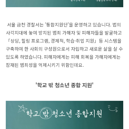
서울 금천 경찰서는 '통합지원단'을 운영하고 있습니다. 법의
사각지대에 놓여 방치된 범죄 가해자 및 피해자들을 발굴하고
「상담, 힐링 프로그램, 경제적, 학습·취업 지원」등 시스템을
구축하여 한 사회의 구성원으로서 자립하고 새로운 삶을 살 수
있도록 하였습니다. 피해자에게는 피해 회복을 가해자에게는
잠재된 범죄성을 억제시키기 위함인데요.
'학교 밖 청소년 종합 지원'