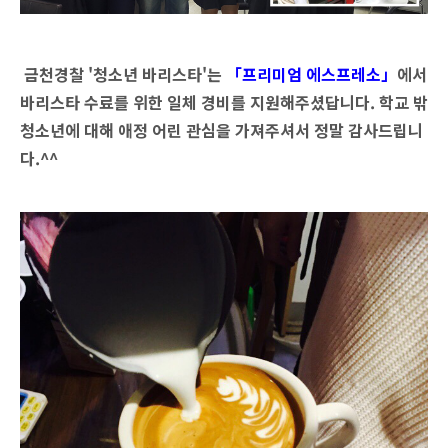
금천경찰 '청소년 바리스타'는
「프리미엄 에스프레소」
에서
바리스타 수료를 위한 일체 경비를 지원해주셨답니다. 학교 밖
청소년에 대해 애정 어린 관심을 가져주셔서 정말 감사드립니
다.^^