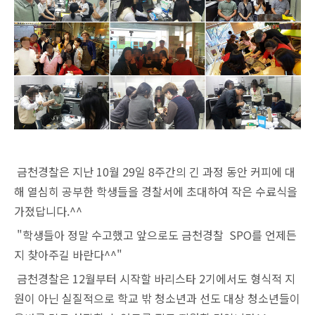
금천경찰은 지난 10월 29일 8주간의 긴 과정 동안 커피에 대
해 열심히 공부한 학생들을 경찰서에 초대하여 작은 수료식을
가졌답니다.^^
"학생들아 정말 수고했고 앞으로도 금천경찰 SPO를 언제든
지 찾아주길 바란다^^"
금천경찰은 12월부터 시작할 바리스타 2기에서도 형식적 지
원이 아닌 실질적으로 학교 밖 청소년과 선도 대상 청소년들이