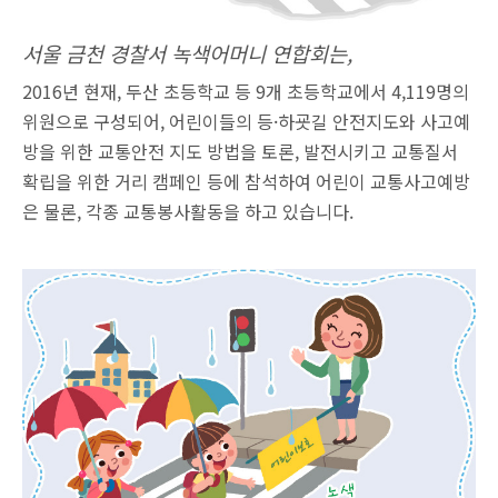
서울 금천 경찰서 녹색어머니 연합회는,
2016년 현재, 두산 초등학교 등 9개 초등학교에서 4,119명의
위원으로 구성되어, 어린이들의 등·하굣길 안전지도와 사고예
방을 위한 교통안전 지도 방법을 토론, 발전시키고 교통질서
확립을 위한 거리 캠페인 등에 참석하여 어린이 교통사고예방
은 물론, 각종 교통봉사활동을 하고 있습니다.