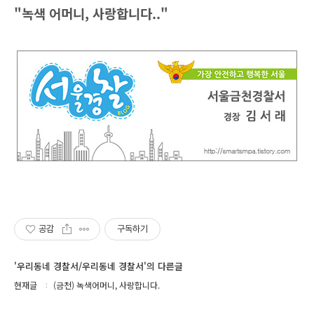
"녹색 어머니, 사랑합니다.."
공감
구독하기
'우리동네 경찰서/우리동네 경찰서'의 다른글
현재글
(금천) 녹색어머니, 사랑합니다.