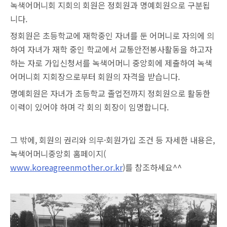
녹색어머니회 지회의 회원은 정회원과 명예회원으로 구분됩
니다.
정회원은 초등학교에 재학중인 자녀를 둔 어머니로 자의에 의
하여 자녀가 재학 중인 학교에서 교통안전봉사활동을 하고자
하는 자로 가입신청서를 녹색어머니 중앙회에 제출하여 녹색
어머니회 지회장으로부터 회원의 자격을 받습니다.
명예회원은 자녀가 초등학교 졸업전까지 정회원으로 활동한
이력이 있어야 하며 각 회의 회장이 임명합니다.
그 밖에, 회원의 권리와 의무·회원가입 조건 등 자세한 내용은,
녹색어머니중앙회 홈페이지
(
www.koreagreenmother.or.kr
)
를 참조하세요^^