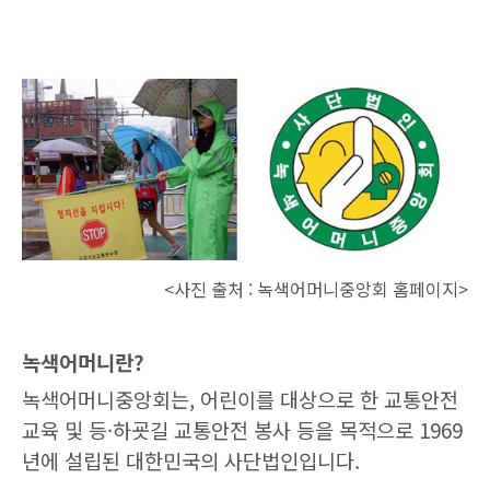
<사진 출처 : 녹색어머니중앙회 홈페이지>
녹색어머니란?
녹색어머니중앙회는, 어린이를 대상으로 한 교통안전
교육 및 등·하굣길 교통안전 봉사 등을 목적으로 1969
년에 설립된 대한민국의 사단법인입니다.