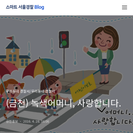
우리동네 경찰서/우리동네 경찰서
(금천) 녹색어머니, 사랑합니다.
금천홍보
2016. 4. 28. 16:06