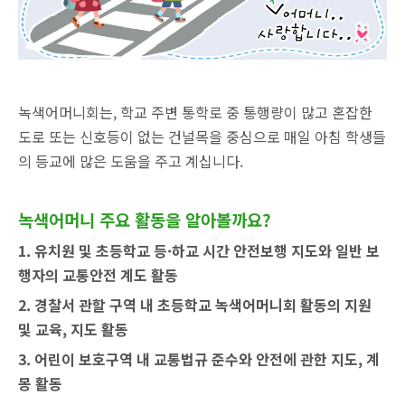
녹색어머니회는,
학교 주변 통학로 중 통행량이 많고 혼잡한
도로 또는 신호등이 없는 건널목을 중심으로 매일 아침 학생들
의 등교에 많은 도움을 주고 계십니다.
녹색어머니 주요 활동
을 알아볼까요?
1. 유치원 및 초등학교 등·하교 시간 안전보행 지도와 일반 보
행자의 교통안전 계도 활동
2. 경찰서 관할 구역 내 초등학교 녹색어머니회 활동의 지원
및 교육, 지도 활동
3. 어린이 보호구역 내 교통법규 준수와 안전에 관한 지도, 계
몽 활동