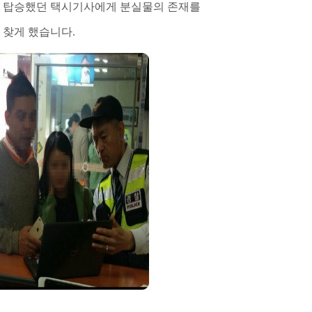
가 탑승했던 택시기사에게 분실물의 존재를
 찾게 했습니다.