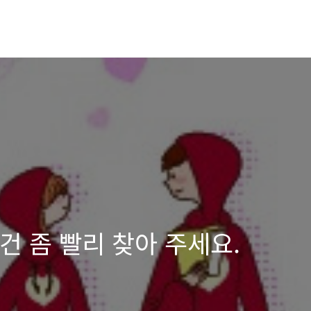
물건 좀 빨리 찾아 주세요.