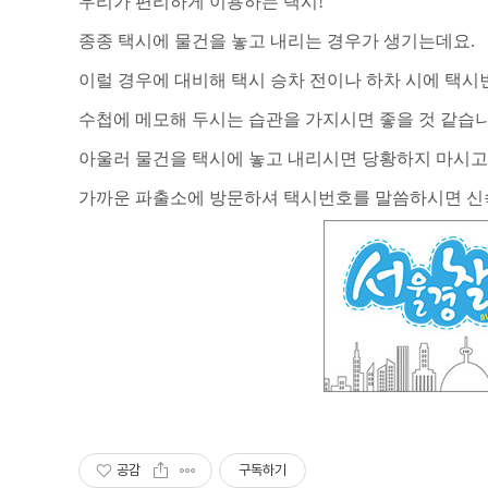
우리가 편리하게 이용하는 택시
!
종종 택시에 물건을 놓고 내리는 경우가 생기는데요
.
이럴 경우에 대비해 택시 승차 전이나 하차 시에 택
수첩에 메모해 두시는 습관을 가지시면 좋을 것 같습
아울러 물건을 택시에 놓고 내리시면 당황하지 마시
가까운 파출소에 방문하셔 택시번호를 말씀하시면 신
공감
구독하기