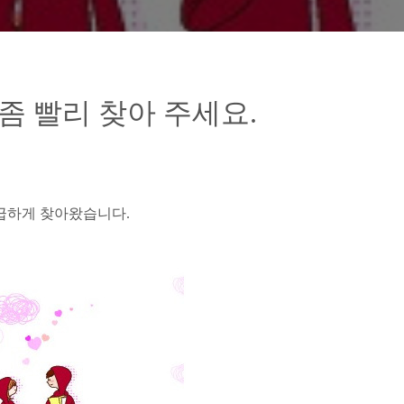
 좀 빨리 찾아 주세요.
급하게 찾아왔습니다
.