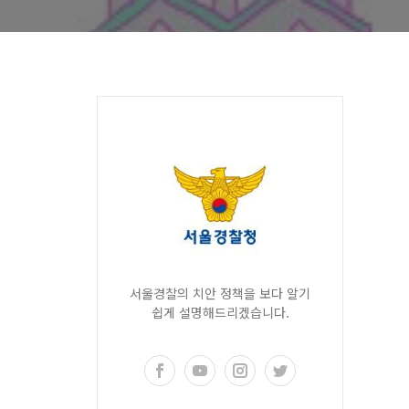
서울경찰의 치안 정책을 보다 알기
쉽게 설명해드리겠습니다.