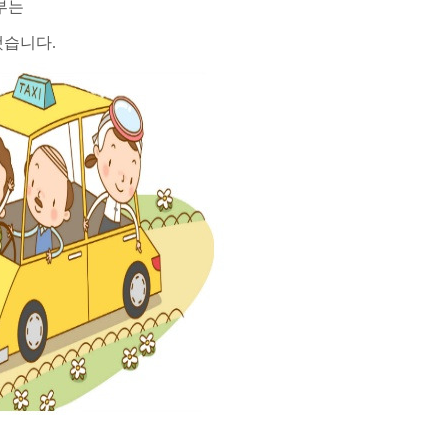
부부는
했습니다.