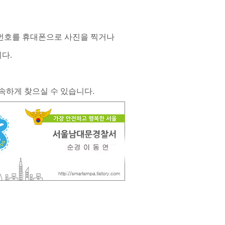
시번호를 휴대폰으로 사진을 찍거나
니다.
고
속하게 찾으실 수 있습니다
.