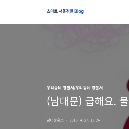
우리동네 경찰서/우리동네 경찰서
(남대문) 급해요. 
남대문홍보
2016. 4. 27. 13:24