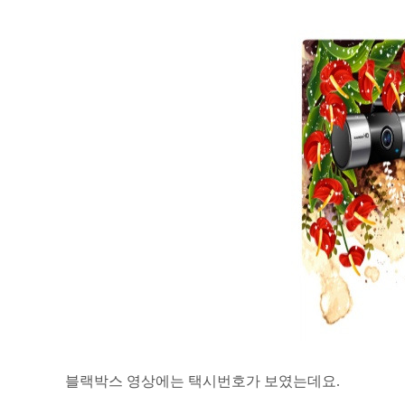
블랙박스 영상에는 택시번호가 보였는데요.