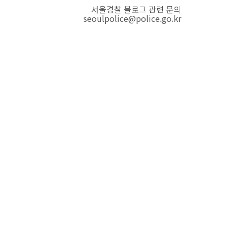
서울경찰 블로그 관련 문의
seoulpolice@police.go.kr