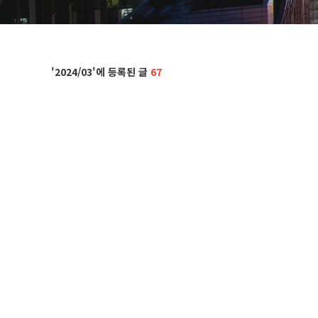
2024/03
67