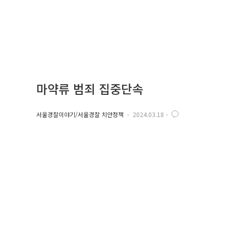
마약류 범죄 집중단속
서울경찰이야기/서울경찰 치안정책
2024.03.18