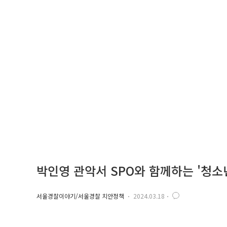
박인영 관악서 SPO와 함께하는 '청소
서울경찰이야기/서울경찰 치안정책
2024.03.18