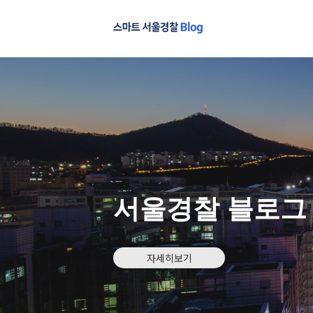
서울경찰 블로그
자세히보기