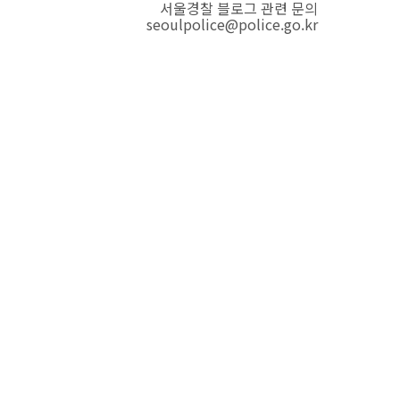
서울경찰 블로그 관련 문의
seoulpolice@police.go.kr