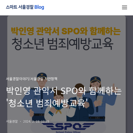
서울경찰이야기/서울경찰 치안정책
박인영 관악서 SPO와 함께하는
'청소년 범죄예방교육'
서울경찰
2024. 3. 18. 11:39