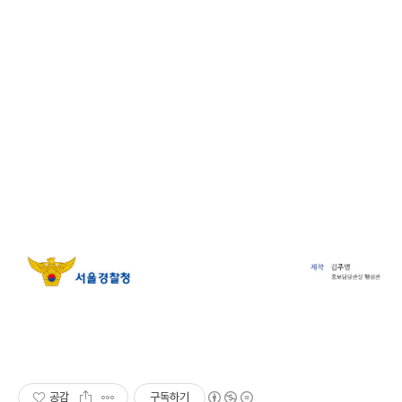
공감
구독하기