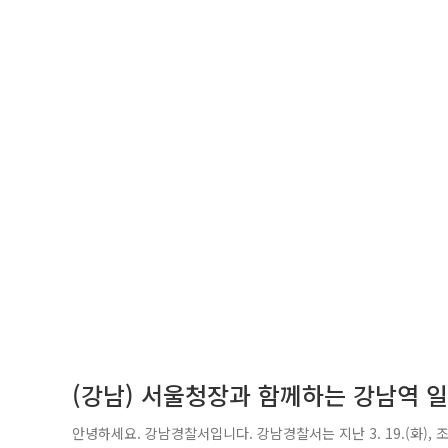
(강남) 서울청장과 함께하는 강남역 일
안녕하세요. 강남경찰서입니다. 강남경찰서는 지난 3. 19.(화)