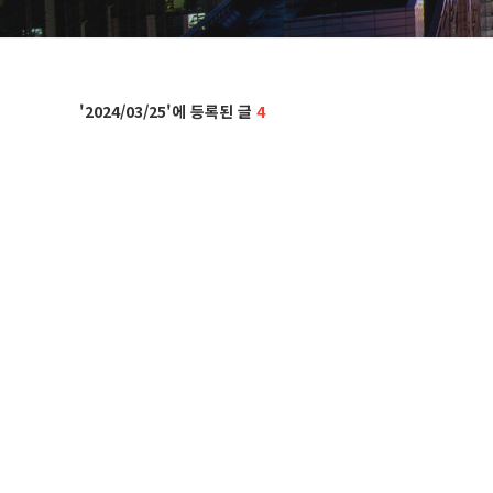
2024/03/25
4