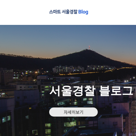
서울경찰 블로그
자세히보기