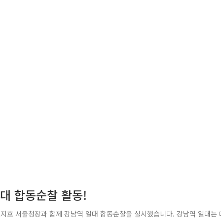
대 합동순찰 활동!
, 조지호 서울청장과 함께 강남역 일대 합동순찰을 실시했습니다. 강남역 일대는 