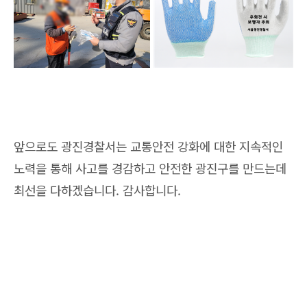
앞으로도 광진경찰서는 교통안전 강화에 대한 지속적인
노력을 통해 사고를 경감하고 안전한 광진구를 만드는데
최선을 다하겠습니다. 감사합니다.