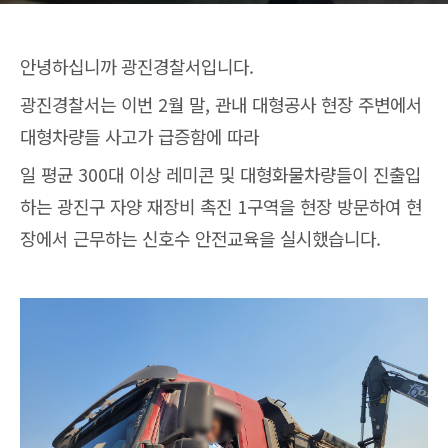
안녕하십니까 광진경찰서입니다.
광진경찰서는 이번 2월 말, 관내 대형공사 현장 주변에서
대형차량들 사고가 급증함에 따라
일 평균 300대 이상 레미콘 및 대형화물차량들이 진출입
하는 광진구 자양 재장비 촉진 1구역을 현장 방문하여 현
장에서 근무하는 신호수 안전교육을 실시했습니다.