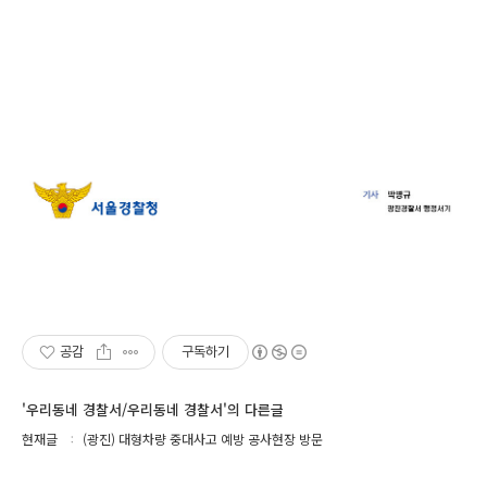
공감
구독하기
'우리동네 경찰서/우리동네 경찰서'의 다른글
현재글
(광진) 대형차량 중대사고 예방 공사현장 방문