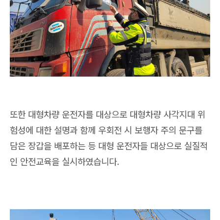
또한 대형차량 운전자를 대상으로 대형차량 사각지대 위
험성에 대한 설명과 함께 우회전 시 보행자 주의 문구를
담은 장갑을 배포하는 등 대형 운전자들 대상으로 실질적
인 안전교육을 실시하였습니다.