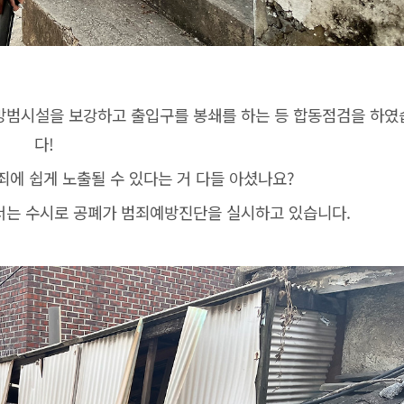
방범시설을 보강하고 출입구를 봉쇄를 하는 등 합동점검을 하였
다!
죄에 쉽게 노출될 수 있다는 거 다들 아셨나요?
서는 수시로 공폐가 범죄예방진단을 실시하고 있습니다.