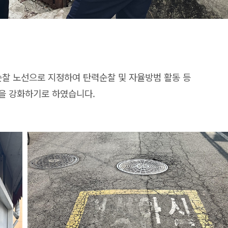
순찰 노선으로 지정하여 탄력순찰 및 자율방범 활동 등
을 강화하기로 하였습니다.