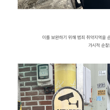
이를 보완하기 위해 범죄 취약지역을 
가시적 순찰