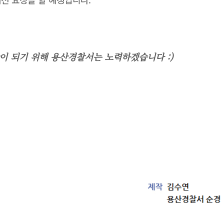
이 되기 위해 용산경찰서는 노력하겠습니다 :)