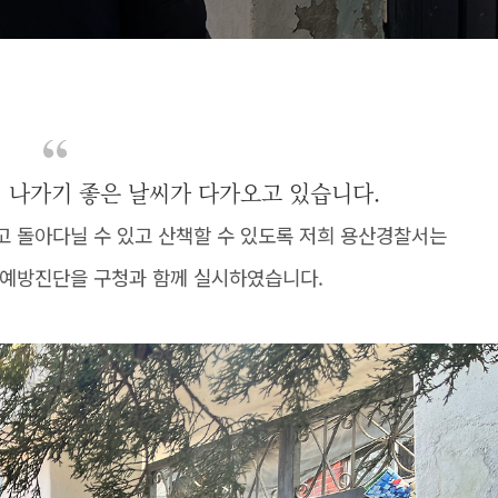
 나가기 좋은 날씨가 다가오고 있습니다.
고 돌아다닐 수 있고 산책할 수 있도록 저희 용산경찰서는
죄예방진단을 구청과 함께 실시하였습니다.