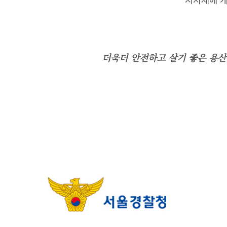
더욱더 안전하고 살기 좋은 용산