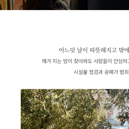
어느덧 날이 따뜻해지고 밖에
해가 지는 밤이 찾아와도 사람들이 안심하
시설물 점검과 공폐가 범