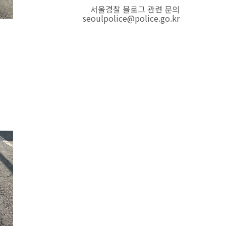
서울경찰 블로그 관련 문의
seoulpolice@police.go.kr