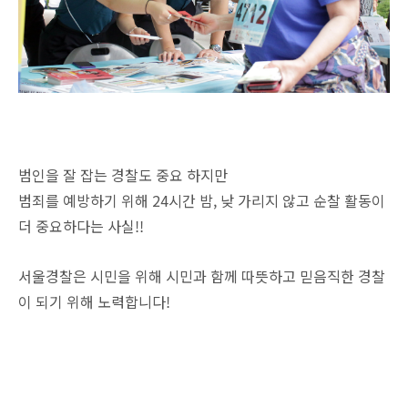
범인을 잘 잡는 경찰도 중요 하지만
범죄를 예방하기 위해 24시간 밤, 낮 가리지 않고 순찰 활동이
더 중요하다는 사실!!
서울경찰은 시민을 위해 시민과 함께 따뜻하고 믿음직한 경찰
이 되기 위해 노력합니다!