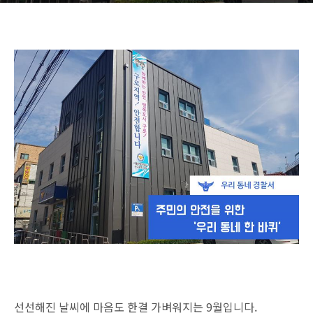
선선해진 날씨에 마음도 한결 가벼워지는 9월입니다.