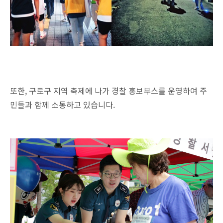
또한, 구로구 지역 축제에 나가 경찰 홍보부스를 운영하여 주
민들과 함께 소통하고 있습니다.