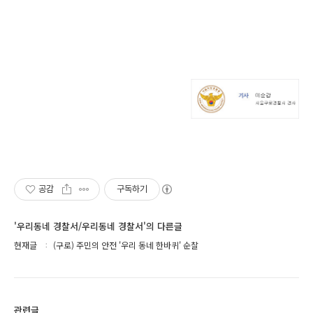
공감
구독하기
'우리동네 경찰서/우리동네 경찰서'의 다른글
현재글
(구로) 주민의 안전 '우리 동네 한바퀴' 순찰
관련글