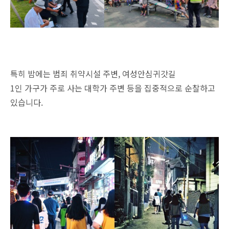
특히 밤에는 범죄 취약시설 주변, 여성안심귀갓길
1인 가구가 주로 사는 대학가 주변 등을 집중적으로 순찰하고
있습니다.