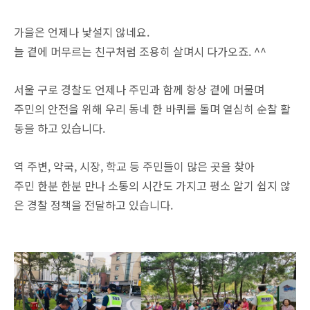
가을은 언제나 낯설지 않네요.
늘 곁에 머무르는 친구처럼 조용히 살며시 다가오죠. ^^
서울 구로 경찰도 언제나 주민과 함께 항상 곁에 머물며
주민의 안전을 위해 우리 동네 한 바퀴를 돌며 열심히 순찰 활
동을 하고 있습니다.
역 주변, 약국, 시장, 학교 등 주민들이 많은 곳을 찾아
주민 한분 한분 만나 소통의 시간도 가지고 평소 알기 쉽지 않
은 경찰 정책을 전달하고 있습니다.