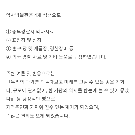
역사박물관은 4개 섹션으로
① 중부경찰서 역사사료
② 표창장 및 상장
③ 훈·포장 및 계급장, 경찰장비 등
④ 외국 경찰 사료 및 기타 등으로 구성하였습니다.
주변 여론 및 반응으로는
『우리의 과거를 되돌아보고 미래를 그릴 수 있는 좋은 기회
다, 규모에 관계없이, 한 기관의 역사를 한눈에 볼 수 있어 좋았
다』 등 긍정적인 평으로
지역주민과 가까워 질수 있는 계기가 되었으며,
수많은 견학도 오게 되었습니다.