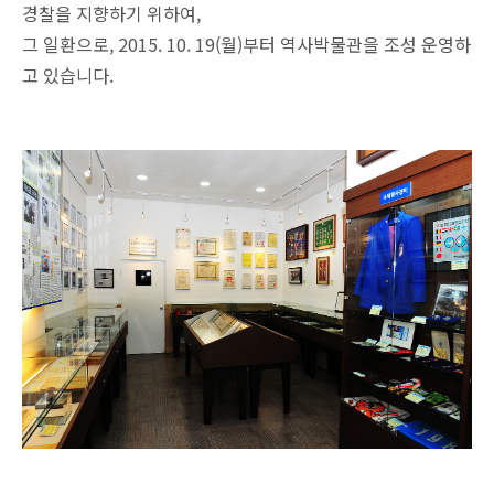
경찰을 지향하기 위하여,
그 일환으로, 2015. 10. 19(월)부터 역사박물관을 조성 운영하
고 있습니다.