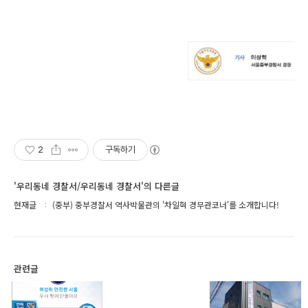
2
구독하기
'우리동네 경찰서/우리동네 경찰서'의 다른글
현재글
(중부) 중부경찰서 역사박물관의 '차일혁 경무관코너'를 소개합니다!
관련글