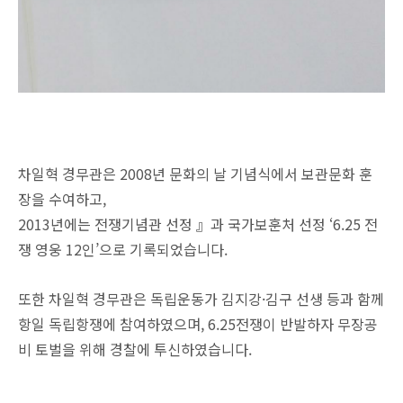
차일혁 경무관은 2008년 문화의 날 기념식에서 보관문화 훈
장을 수여하고,
2013년에는 전쟁기념관 선정 』과 국가보훈처 선정 ‘6.25 전
쟁 영웅 12인’으로 기록되었습니다.
또한 차일혁 경무관은 독립운동가 김지강·김구 선생 등과 함께
항일 독립항쟁에 참여하였으며, 6.25전쟁이 반발하자 무장공
비 토벌을 위해 경찰에 투신하였습니다.