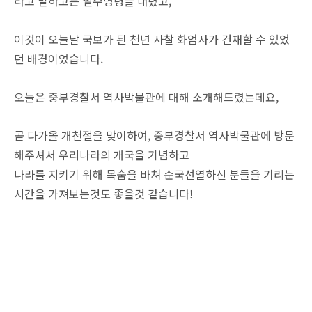
라고 말하고는 철수명령을 내렸고,
이것이 오늘날 국보가 된 천년 사찰 화엄사가 건재할 수 있었
던 배경이었습니다.
오늘은 중부경찰서 역사박물관에 대해 소개해드렸는데요,
곧 다가올 개천절을 맞이하여, 중부경찰서 역사박물관에 방문
해주셔서 우리나라의 개국을 기념하고
나라를 지키기 위해 목숨을 바쳐 순국선열하신 분들을 기리는
시간을 가져보는것도 좋을것 같습니다!