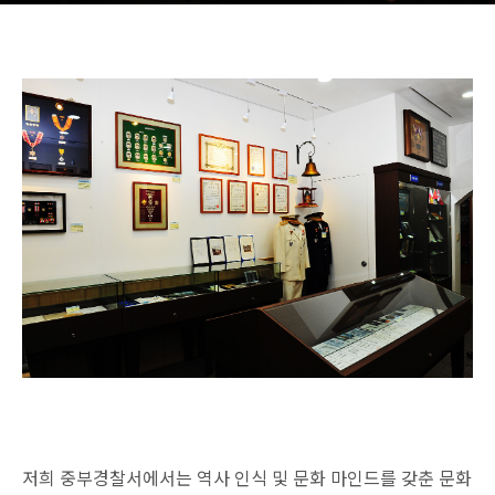
저희 중부경찰서에서는 역사 인식 및 문화 마인드를 갖춘 문화