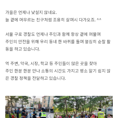
가을은 언제나 낯설지 않네요.
늘 곁에 머무르는 친구처럼 조용히 살며시 다가오죠. ^^
서울 구로 경찰도 언제나 주민과 함께 항상 곁에 머물며
주민의 안전을 위해 우리 동네 한 바퀴를 돌며 열심히 순찰 활
동을 하고 있습니다.
역 주변, 약국, 시장, 학교 등 주민들이 많은 곳을 찾아
주민 한분 한분 만나 소통의 시간도 가지고 평소 알기 쉽지 않
은 경찰 정책을 전달하고 있습니다.