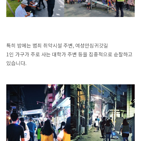
특히 밤에는 범죄 취약시설 주변, 여성안심귀갓길
1인 가구가 주로 사는 대학가 주변 등을 집중적으로 순찰하고
있습니다.