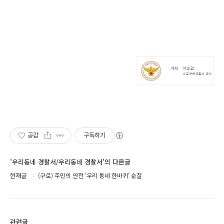
공감
구독하기
'우리동네 경찰서/우리동네 경찰서'의 다른글
현재글
(구로) 주민의 안전 '우리 동네 한바퀴' 순찰
관련글