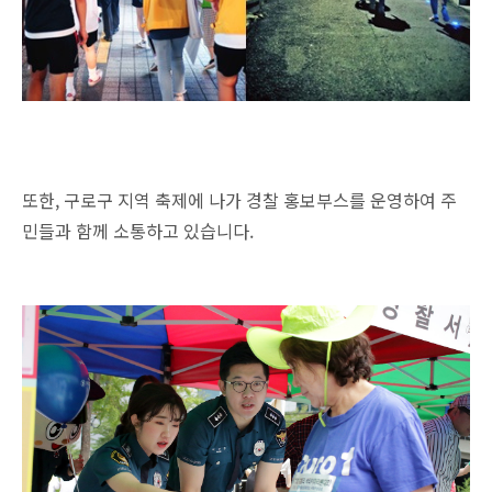
또한, 구로구 지역 축제에 나가 경찰 홍보부스를 운영하여 주
민들과 함께 소통하고 있습니다.