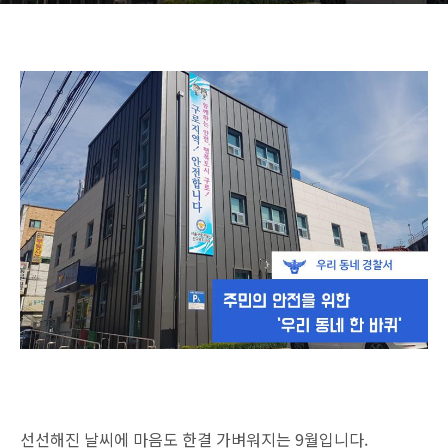
선선해진 날씨에 마음도 한결 가벼워지는 9월입니다.