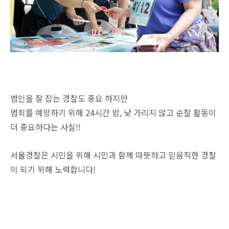
범인을 잘 잡는 경찰도 중요 하지만
범죄를 예방하기 위해 24시간 밤, 낮 가리지 않고 순찰 활동이
더 중요하다는 사실!!
서울경찰은 시민을 위해 시민과 함께 따뜻하고 믿음직한 경찰
이 되기 위해 노력합니다!