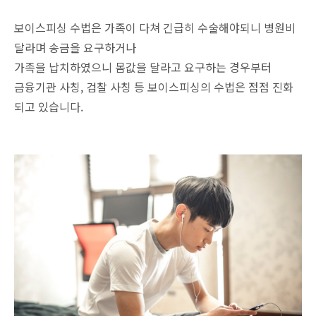
보이스피싱 수법은 가족이 다쳐 긴급히 수술해야되니 병원비
달라며 송금을 요구하거나
가족을 납치하였으니 몸값을 달라고 요구하는 경우부터
금융기관 사칭, 검찰 사칭 등 보이스피싱의 수법은 점점 진화
되고 있습니다.