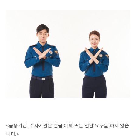
<금융기관, 수사기관은 현금 이체 또는 전달 요구를 하지 않습
니다.>