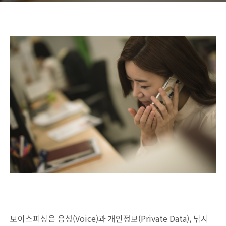
보이스피싱은 음성(Voice)과 개인정보(Private Data), 낚시