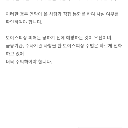
이러한 경우 연락이 온 사람과 직접 통화를 하여 사실 여부를
확인하여야 합니다.
보이스피싱 피해는 당하기 전에 예방하는 것이 우선이며,
금융기관, 수사기관 사칭을 한 보이스피싱 수법은 빠르게 진화
하고 있어
더욱 주의하여야 합니다.