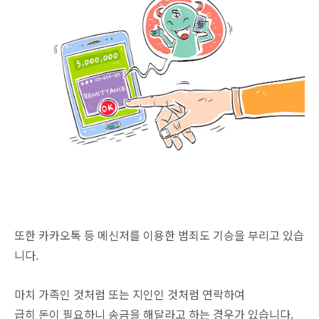
또한 카카오톡 등 메신저를 이용한 범죄도 기승을 부리고 있습
니다.
마치 가족인 것처럼 또는 지인인 것처럼 연락하여
급히 돈이 필요하니 송금을 해달라고 하는 경우가 있습니다.