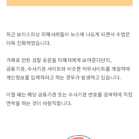
최근 보이스피싱 피해사례들이 뉴스에 나오게 되면서 수법은
더욱 진화하였습니다.
가짜로 만든 검찰 공문을 피해자에게 보여준다던지,
금융기관, 수사기관 사이트와 비슷한 허위사이트를 개설하여
개인정보를 입력하라고 하는 경우가 발생하고 있습니다.
이럴 때는 해당 금융기관 또는 수사기관 번호를 검색하여 직접
연락을 하는 것이 바람직합니다.