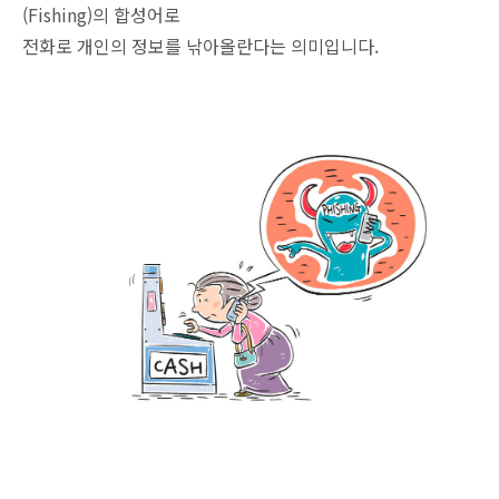
(Fishing)의 합성어로
전화로 개인의 정보를 낚아올란다는 의미입니다.