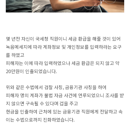
몇 년전 자신이 국세청 직원이니 세금 환급을 해줄 것이 있어
녹음메세지에 따라 계좌정보 및 개인정보를 입력하라는 요구
를 하였고
피해자는 이에 따라 입력하였으나 세금 환급은 되지 않고 약
20만원이 인출되었습니다.
위와 같은 수법에서 검찰 사칭, 금융기관 사칭을 하여
피해자 명의 계좌가 불법 자금 사건에 연루되었으니 조사를 받
지 않으면 구속될 수 있다며 겁을 주고
현금을 인출하여 근처에 있는 금융기관 직원에게 전달하고 속
이는 수법으로까지 진화하였습니다.