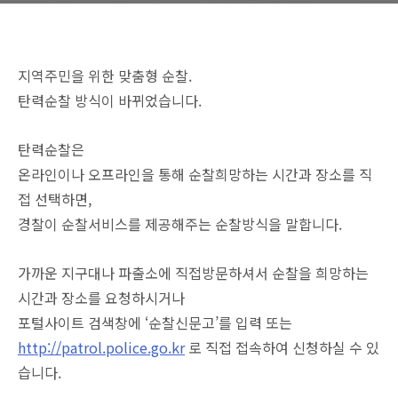
지역주민을 위한 맞춤형 순찰.
탄력순찰 방식이 바뀌었습니다.
탄력순찰은
온라인이나 오프라인을 통해 순찰희망하는 시간과 장소를 직
접 선택하면,
경찰이 순찰서비스를 제공해주는 순찰방식을 말합니다.
가까운 지구대나 파출소에 직접방문하셔서 순찰을 희망하는
시간과 장소를 요청하시거나
포털사이트 검색창에 ‘순찰신문고’를 입력 또는
http://patrol.police.go.kr
로 직접 접속하여 신청하실 수 있
습니다.