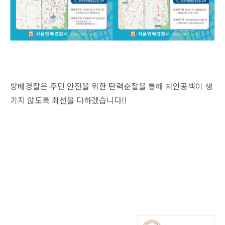
방배경찰은 주민 안전을 위한 탄력순찰을 통해 치안공백이 생
기지 않도록 최선을 다하겠습니다!!