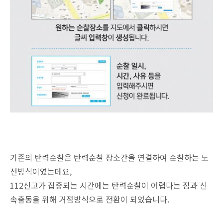
기존의 탄력순찰은 탄력순찰 장소간을 연결하여 순찰하는 노
선방식이였는데요,
112신고가 집중되는 시간에는 탄력순찰이 어렵다는 점과 신
속출동을 위해 거점방식으로 전환이 되었습니다.