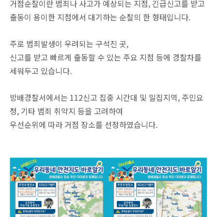
거점순찰이란 범죄나 사고가 예상되는 지점, 긴급신고를 받고
출동이 용이한 지점에서 대기하는 순찰의 한 형태입니다.
주로 범죄발생이 우려되는 구석진 곳,
신고를 받고 빠르게 출동할 수 있는 주요 지점 등에 경찰차를
세워두고 있습니다.
방배경찰서에서는 112신고 집중 시간대 및 밀집지역, 주민요
청, 기타 범죄 취약지 등을 고려하여
우선순위에 따라 거점 장소를 선정하였습니다.