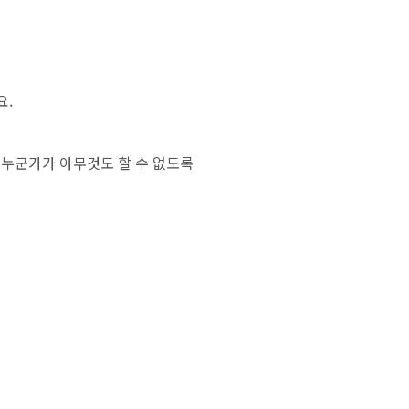
요.
 누군가가 아무것도 할 수 없도록