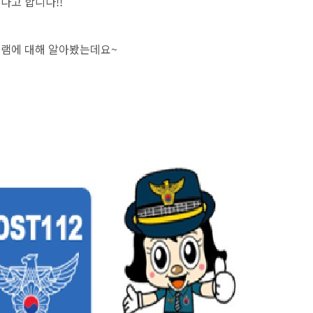
다고 합니다!!
그램에 대해 알아봤는데요~