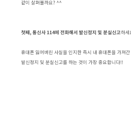
같이 살펴볼까요? ^^
첫째, 통신사 114에 전화해서 발신정지 및 분실신고
하세
휴대폰 잃어버린 사실을 인지한 즉시 내 휴대폰을 가져간
발신정지 및 분실신고를 하는 것이 가장 중요합니다!!