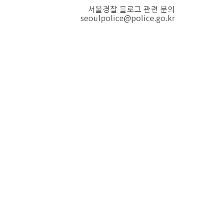
서울경찰 블로그 관련 문의
seoulpolice@police.go.kr