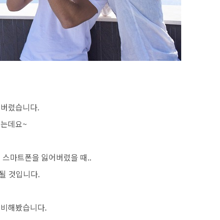
어버렸습니다.
있는데요~
 스마트폰을 잃어버렸을 때..
 될 것입니다.
준비해봤습니다.