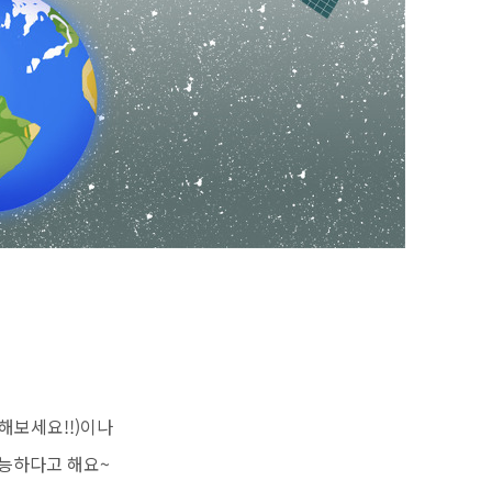
해보세요!!)이나
능하다고 해요~