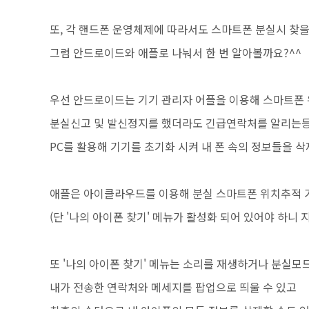
또, 각 핸드폰 운영체제에 따라서도 스마트폰 분실시 찾을
그럼 안드로이드와 애플로 나눠서 한 번 알아볼까요?^^
우선 안드로이드는 기기 관리자 어플을 이용해 스마트폰
분실신고 및 발신정지를 했더라도 긴급연락처를 알리는등
PC를 활용해 기기를 초기화 시켜 내 폰 속의 정보들을 삭
애플은 아이클라우드를 이용해 분실 스마트폰 위치추적 
(단 '나의 아이폰 찾기' 메뉴가 활성화 되어 있어야 하니 
또 '나의 아이폰 찾기' 메뉴는 소리를 재생하거나 분실
내가 전송한 연락처와 메세지를 팝업으로 띄울 수 있고