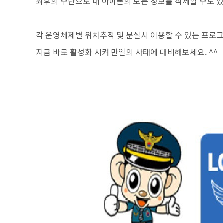
최후의 수단으로 내 아이폰의 모든 정보를 삭제할 수도 있
각 운영체제별 위치추적 및 분실시 이용할 수 있는 프로
지금 바로 활성화 시켜 만일의 사태에 대비해보세요. ^^