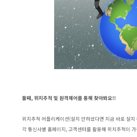
둘째, 위치추적 및 원격제어를 통해 찾아봐요!!
위치추적 어플리케이션(설치 안하셨다면 지금 바로 설치 
각 통신사별 홈페이지, 고객센터를 활용해 위치추척이 가