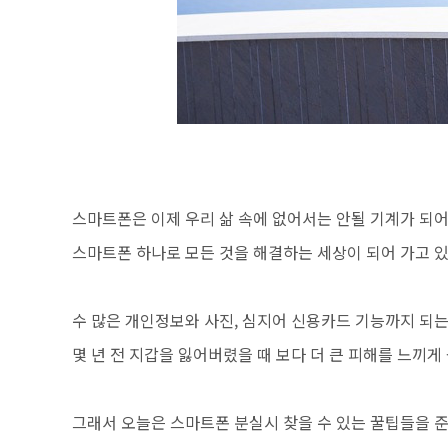
스마트폰은 이제 우리 삶 속에 없어서는 안될 기계가 되
스마트폰 하나로 모든 것을 해결하는 세상이 되어 가고 
수 많은 개인정보와 사진, 심지어 신용카드 기능까지 되는
몇 년 전 지갑을 잃어버렸을 때 보다 더 큰 피해를 느끼게
그래서 오늘은 스마트폰 분실시 찾을 수 있는 꿀팁들을 