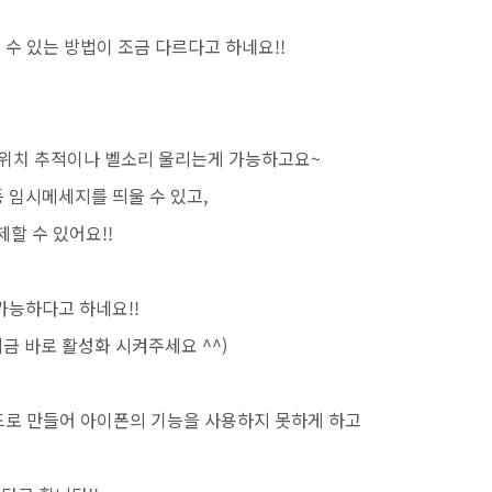
 수 있는 방법이 조금 다르다고 하네요!!
 위치 추적이나 벨소리 울리는게 가능하고요~
 임시메세지를 띄울 수 있고,
제할 수 있어요!!
가능하다고 하네요!!
지금 바로 활성화 시켜주세요 ^^)
모드로 만들어 아이폰의 기능을 사용하지 못하게 하고