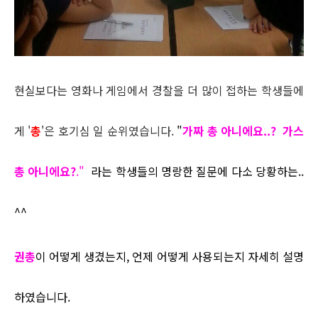
현실보다는 영화나 게임에서 경찰을 더 많이 접하는 학생들에
게 '
총
'은 호기심 일 순위였습니다.
"
가짜 총 아니에요..?
가스
총 아니에요?
."
라는 학생들의 명랑한 질문에 다소 당황하는..
^^
권총
이 어떻게 생겼는지, 언제 어떻게 사용되는지 자세히 설명
하였습니다.