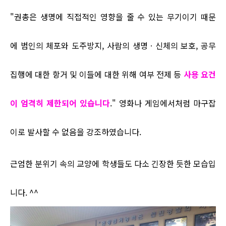
"권총은 생명에 직접적인 영향을 줄 수 있는 무기이기 때문
에 범인의 체포와 도주방지, 사람의 생명ㆍ신체의 보호, 공무
집행에 대한 항거 및 이들에 대한 위해 여부 전제 등
사용 요건
이 엄격히 제한되어 있습니다
." 영화나 게임에서처럼 마구잡
이로 발사할 수 없음을 강조하였습니다.
근엄한 분위기 속의 교양에 학생들도 다소 긴장한 듯한 모습입
니다. ^^