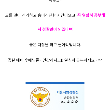
모든 것이 신기하고 흥미진진한 시간이었고,
꼭 열심히 공부해
서 경찰관이 되겠다며
굳은 다짐을 하고 돌아갔답니다.
경찰 예비 후배님들~ 건강하시고!! 열심히 공부하세요~ ^^