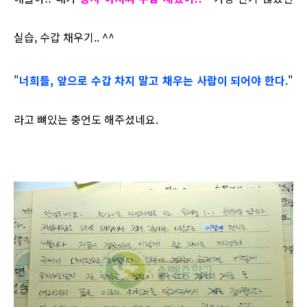
실습, 수갑 채우기.. ^^
"
너희들, 앞으로 수갑 차지 말고 채우는 사람이 되어야 한다
."
라고 뼈있는 충언도 해주셨네요.