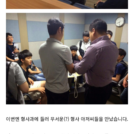
이번엔 형사과에 들러 무서운(?) 형사 아저씨들을 만났습니다.