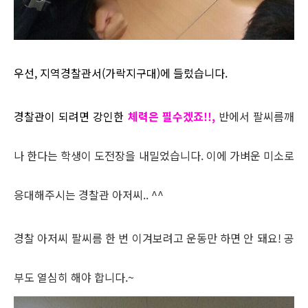
우선, 지역경찰관서(가락지구대)에 들렀습니다.
경찰관이 되려면 강인한
체력은 필수겠죠!!,
반에서 팔씨름깨
나 한다는 학생이 도전장을 내밀었습니다. 이에 가벼운 미소로
응대해주시는 경찰관 아저씨.. ^^
경찰 아저씨 팔씨름 한 번 이겨보려고 운동만 하면 안 돼요! 공
부도 열심히 해야 합니다.~