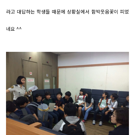
라고 대답하는 학생들 때문에 상황실에서 함박웃음꽃이 피었
네요 ^^