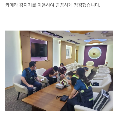
카메라 감지기를 이용하여 꼼꼼하게 점검했습니다.