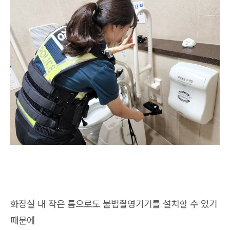
화장실 내 작은 틈으로도 불법촬영기기를 설치할 수 있기
때문에