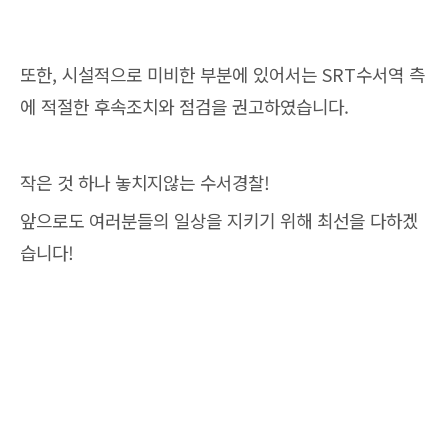
또한, 시설적으로 미비한 부분에 있어서는 SRT수서역 측
에 적절한 후속조치와 점검을 권고하였습니다.
작은 것 하나 놓치지않는 수서경찰!
앞으로도 여러분들의 일상을 지키기 위해 최선을 다하겠
습니다!