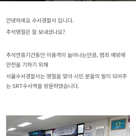
안녕하세요 수서경찰서 입니다.
추석명절은 잘 보내셨나요?
추석연휴기간동안 이용객이 늘어나는만큼, 범죄 예방에
만전을 기하기 위해
서울수서경찰서는 명절을 맞아 시민 분들의 발이 되어주
는 SRT수서역을 방문하였습니다.