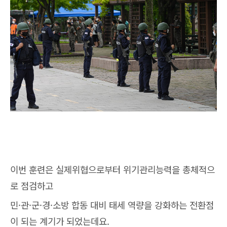
이번 훈련은 실제위협으로부터 위기관리능력을 총체적으
로 점검하고
민·관·군·경·소방 합동 대비 태세 역량을 강화하는 전환점
이 되는 계기가 되었는데요.