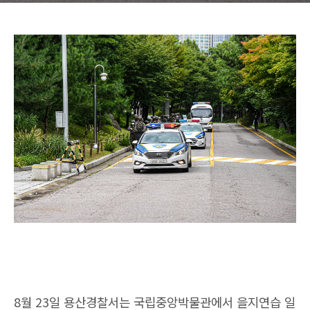
8월 23일 용산경찰서는 국립중앙박물관에서 을지연습 일