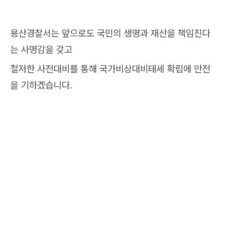
용산경찰서는 앞으로도 국민의 생명과 재산을 책임진다
는 사명감을 갖고
철저한 사전대비를 통해 국가비상대비태세 확립에 만전
을 기하겠습니다.