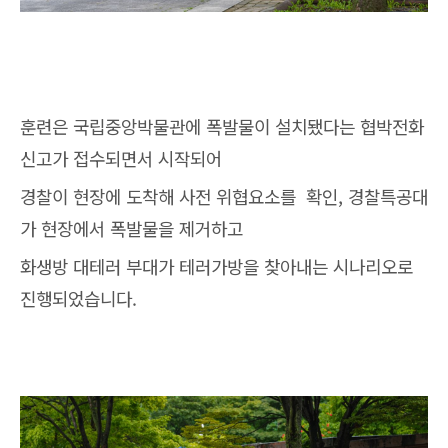
훈련은 국립중앙박물관에 폭발물이 설치됐다는 협박전화
신고가 접수되면서 시작되어
경찰이 현장에 도착해 사전 위협요소를 확인, 경찰특공대
가 현장에서 폭발물을 제거하고
화생방 대테러 부대가 테러가방을 찾아내는 시나리오로
진행되었습니다.