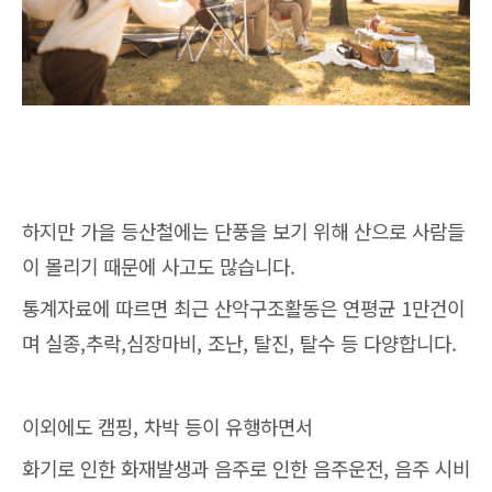
하지만 가을 등산철에는 단풍을 보기 위해 산으로 사람들
이 몰리기 때문에 사고도 많습니다.
통계자료에 따르면 최근 산악구조활동은 연평균 1만건이
며 실종,추락,심장마비, 조난, 탈진, 탈수 등 다양합니다.
이외에도 캠핑, 차박 등이 유행하면서
화기로 인한 화재발생과 음주로 인한 음주운전, 음주 시비