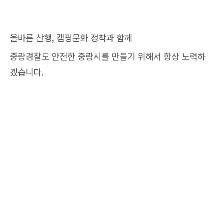
올바른 산행, 캠핑문화 정착과 함께
중랑경찰도 안전한 중랑시를 만들기 위해서 항상 노력하
겠습니다.