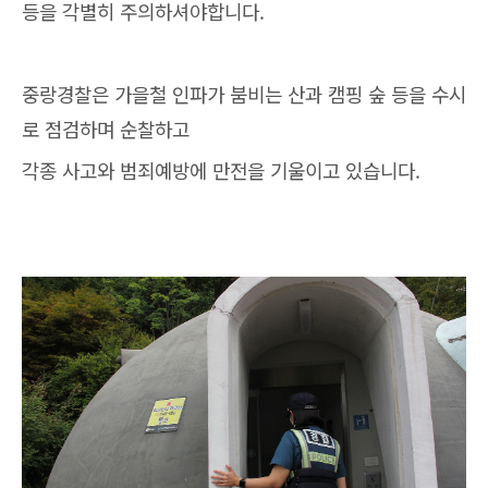
등을 각별히 주의하셔야합니다.
중랑경찰은 가을철 인파가 붐비는 산과 캠핑 숲 등을 수시
로 점검하며 순찰하고
각종 사고와 범죄예방에 만전을 기울이고 있습니다.