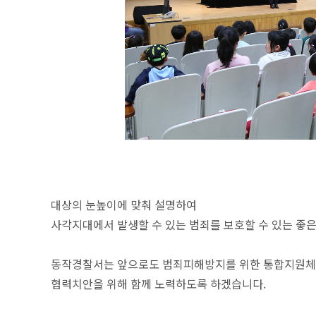
대상의 눈높이에 맞춰 설명하여
사각지대에서 발생할 수 있는 범죄를 보호할 수 있는 좋은
동작경찰서는 앞으로도 범죄피해방지를 위한 통합지원체
협력치안을 위해 함께 노력하도록 하겠습니다.