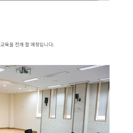
방교육을 전개 할 예정입니다.