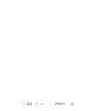
공감
구독하기