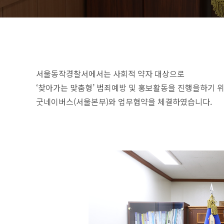
서울동작경찰서에서는 사회적 약자 대상으로
‘찾아가는 맞춤형’ 범죄예방 및 홍보활동을 진행을하기 
굿네이버스(서울본부)와 업무협약을 체결하였습니다.