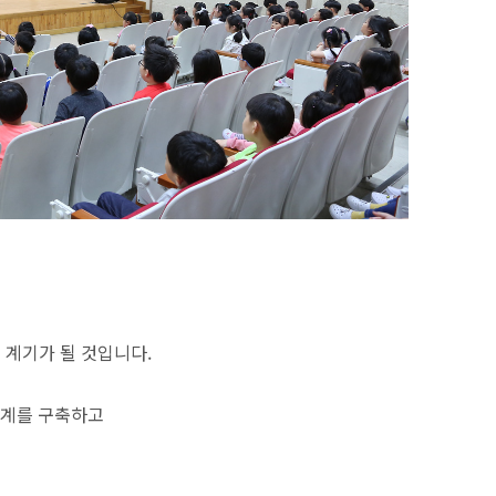
 계기가 될 것입니다.
계를 구축하고