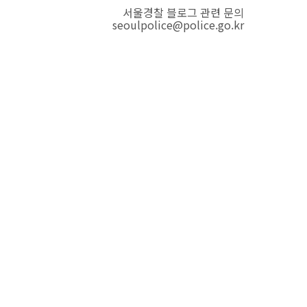
서울경찰 블로그 관련 문의
seoulpolice@police.go.kr