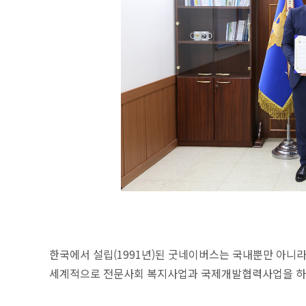
한국에서 설립(1991년)된 굿네이버스는 국내뿐만 아니라
세계적으로 전문사회 복지사업과 국제개발협력사업을 하