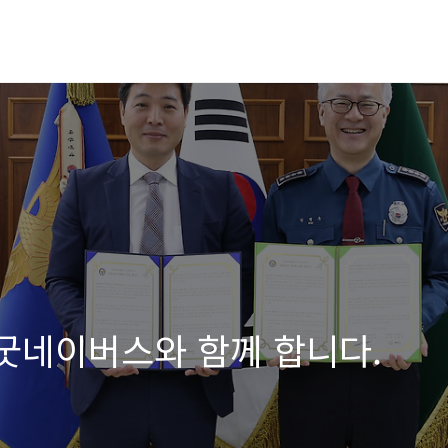
 굿네이버스와 함께 합니다.