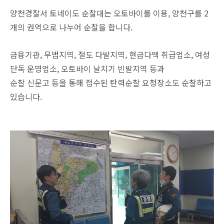
양천경찰서 토네이도 순찰대는 오토바이를 이용, 양천구를 2
개의 권역으로 나누어 순찰을 합니다.
금융기관, 우범지역, 절도 다발지역, 현금다액 취급업소, 여성
단독 운영업소, 오토바이 날치기 빈발지역 등과
순찰 신문고 등을 통해 접수된 탄력순찰 요청장소도 순찰하고
있습니다.