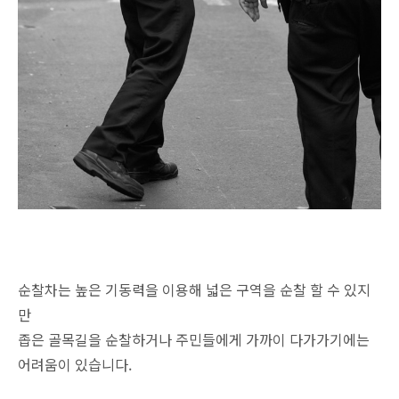
순찰차는 높은 기동력을 이용해 넓은 구역을 순찰 할 수 있지
만
좁은 골목길을 순찰하거나 주민들에게 가까이 다가가기에는
어려움이 있습니다.