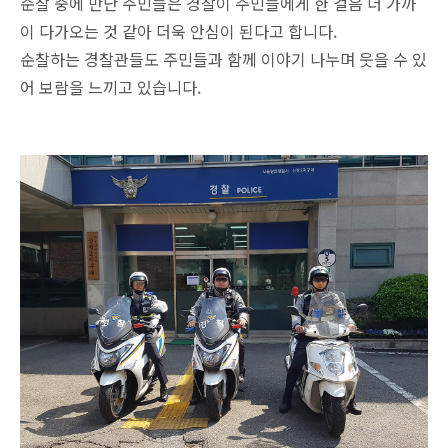
순찰 중에 만난 주민들은 경찰이 주민들에게 한 걸음 더 가까
이 다가오는 것 같아 더욱 안심이 된다고 합니다.
순찰하는 경찰관들도 주민들과 함께 이야기 나누며 웃을 수 있
어 보람을 느끼고 있습니다.