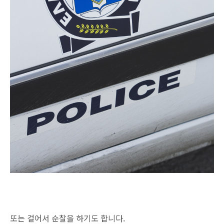
또는 걸어서 순찰을 하기도 합니다.