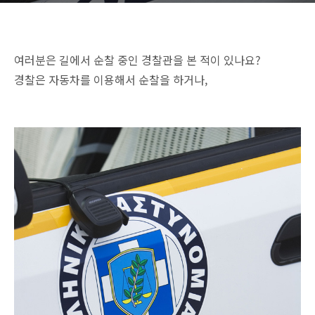
여러분은 길에서 순찰 중인 경찰관을 본 적이 있나요?
경찰은 자동차를 이용해서 순찰을 하거나,