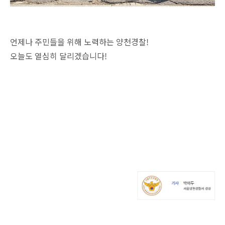
언제나 주민들을 위해 노력하는 양천경찰!
오늘도 열심히 달리겠습니다!