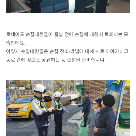
토네이도 순찰대원들이 출발 전에 순찰에 대해서 토의하는 모
습인데요,
이렇게 순찰대원들은 순찰 장소·방법에 대해 서로 이야기하고
동료 간에 정보도 공유하는 등 순찰을 준비합니다.