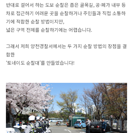
반대로 걸어서 하는 도보 순찰은 좁은 골목길, 공·폐가 내부 등
차로 접근하기 어려운 곳을 순찰하거나 주민들과 직접 소통하
기에 적합한 순찰 방법이지만,
넓은 구역 전체를 순찰하기에는 어렵습니다.
그래서 저희 양천경찰서에서는 두 가지 순찰 방법의 장점을 결
합한
‘토네이도 순찰대’를 만들었습니다!