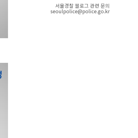
서울경찰 블로그 관련 문의
seoulpolice@police.go.kr