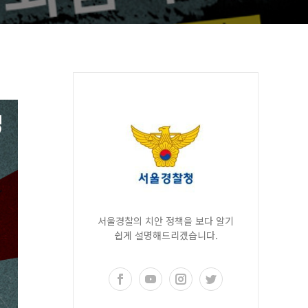
서울경찰의 치안 정책을 보다 알기
쉽게 설명해드리겠습니다.