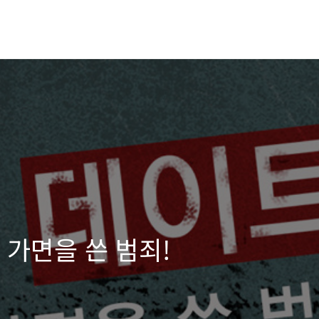
 가면을 쓴 범죄!