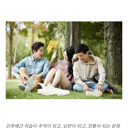
선후배간 악습이 추억이 되고, 낭만이 되고, 전통이 되는 문화