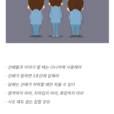
- 선배들과 이야기 할 때는 다나까체 사용해라
- 선배가 말하면 5초안에 답해라
- 담배는 선배가 허락할 때만 피울 수 있다
- 염색하지 마라, 치마입지 마라, 화장하지 마라
- 시도 때도 없는 집합 강요