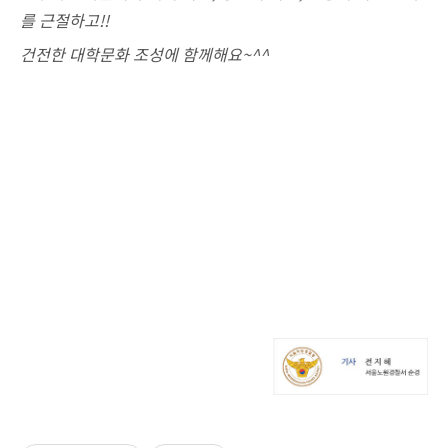
를 근절하고!!
건전한 대학문화 조성에 함께해요~^^