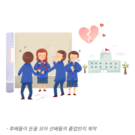
- 후배들이 돈을 모아 선배들의 졸업반지 제작