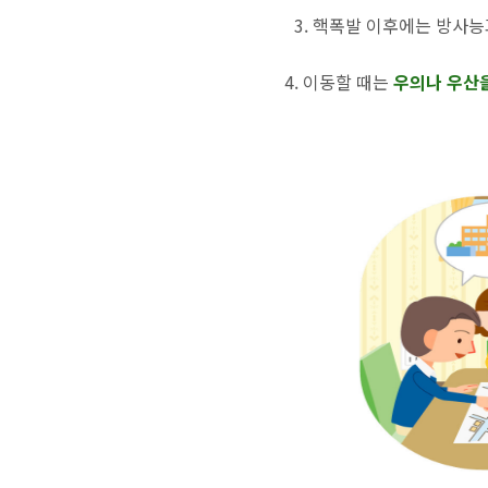
3. 핵폭발 이후에는 방사
4. 이동할 때는
우의나 우산