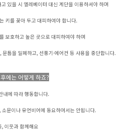
고 있을 시 엘레베이터 대신 계단을 이용하셔야 하며
는 키를 꽂아 두고 대피하여야 합니다.
를 보호하고 높은 곳으로 대피하여야 하며
 문틈을 밀폐하고, 선풍기·에어컨 등 사용을 중단합니다.
이후에는 어떻게 하죠?
안내에 따라 행동합니다.
, 소문이나 유언비어에 동요하여서는 안됩니다.
, 이웃과 함께해요