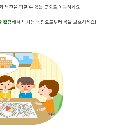
능과 낙진을 피할 수 있는 곳으로 이동하세요
을 활용
해서 방사능 낭진으로부터 몸을 보호하세요!!