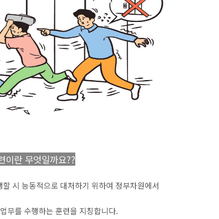
련이란 무엇일까요??
할 시 능동적으로 대처하기 위하여 정부차원에서
업무를 수행하는 훈련을 지칭합니다.