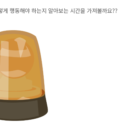
게 행동해야 하는지 알아보는 시간을 가져볼까요??