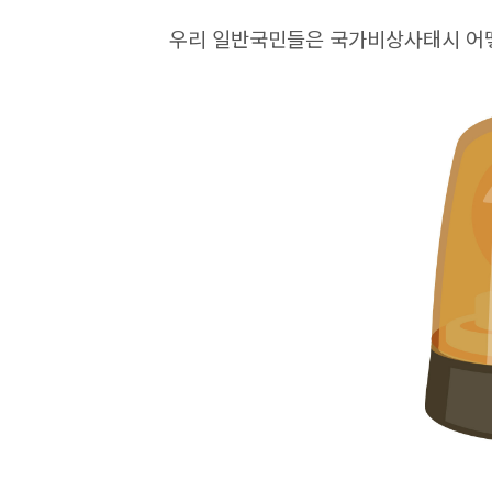
우리 일반국민들은 국가비상사태시 어떻