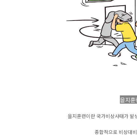
을지훈
을지훈련이란 국가비상사태가 발생
종합적으로 비상대비