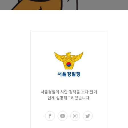
서울경찰의 치안 정책을 보다 알기
쉽게 설명해드리겠습니다.