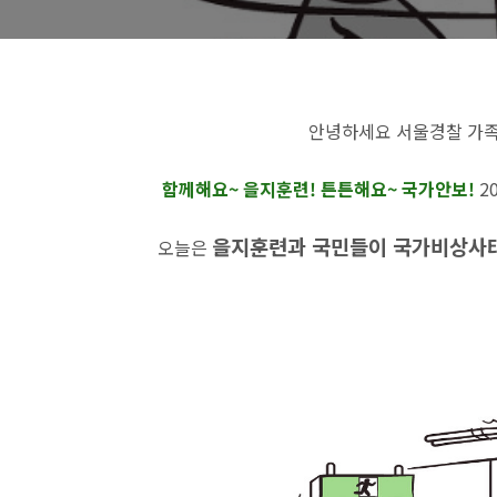
안녕하세요 서울경찰 가족
함께해요~ 을지훈련! 튼튼해요~ 국가안보!
2
을지훈련과 국민들이 국가비상사
오늘은