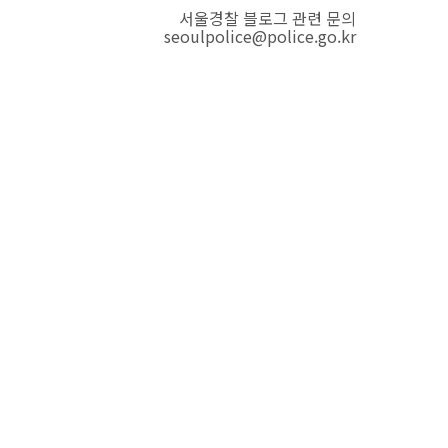
서울경찰 블로그 관련 문의
seoulpolice@police.go.kr