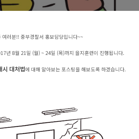
 여러분!! 중부경찰서 홍보담당입니다~~
017년 8월 21일 (월) ~ 24일 (목)까지 을지훈련이 진행됩니다.
태시 대처법
에 대해 알아보는 포스팅을 해보도록 하겠습니다.