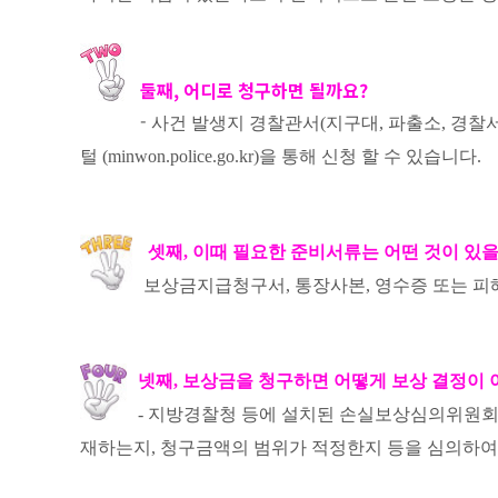
둘째, 어디로 청구하면 될까요?
-
사건 발생지 경찰관서(지구대, 파출소, 경찰
털 (minwon.police.go.kr)을 통해 신청 할 수 있습니다.
셋째, 이때 필요한 준비서류는 어떤 것이 있을
보상금지급청구서, 통장사본, 영수증 또는 피
넷째, 보상금을 청구하면 어떻게 보상 결정이 
- 지방경찰청 등에 설치된 손실보상심의위원회(
재하
는지, 청구금액의 범위가 적정한지 등을 심의하여