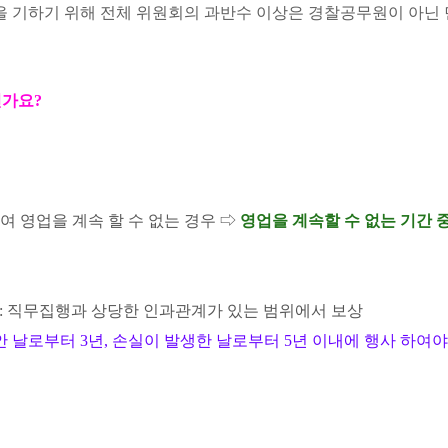
 기하기 위해 전체 위원회의 과반수 이상은 경찰공무원이 아닌 
인가요?
 영업을 계속 할 수 없는 경우 ⇨
영업을 계속할 수 없는 기간 중
: 직무집행과 상당한 인과관계가 있는 범위에서 보상
 날로부터 3년, 손실이 발생한 날로부터 5년 이내에 행사 하여야