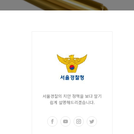
서울경찰의 치안 정책을 보다 알기
쉽게 설명해드리겠습니다.