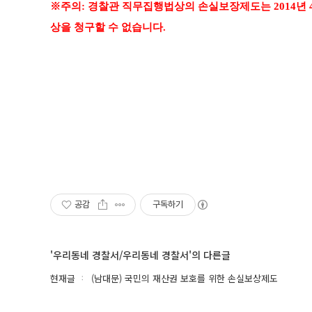
※주의: 경찰관 직무집행법상의 손실보장제도는 2014년
상을 청구할 수 없습니다.
공감
구독하기
'우리동네 경찰서/우리동네 경찰서'의 다른글
현재글
(남대문) 국민의 재산권 보호를 위한 손실보상제도