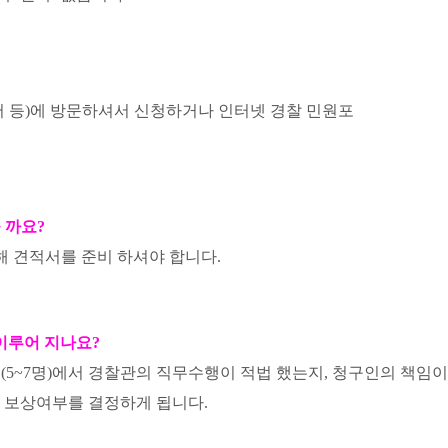
서 등)에 방문하셔서 신청하거나 인터넷 경찰 민원포
 까요?
해 견적서를 준비 하셔야 합니다.
이루어 지나요?
5~7명)에서 경찰관의 직무수행이 적법 했는지, 청구인의 책임
 보상여부를 결정하게 됩니다.