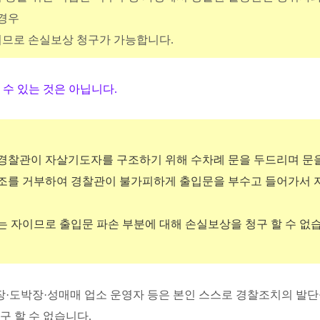
 경우
이므로 손실보상 청구가 가능합니다.
수 있는 것은 아닙니다.
 경찰관이 자살기도자를 구조하기 위해 수차례 문을 두드리며 문
조를 거부하여 경찰관이 불가피하게 출입문을 부수고 들어가서 
 자이므로 출입문 파손 부분에 대해 손실보상을 청구 할 수 없
장·도박장·성매매 업소 운영자 등은 본인 스스로 경찰조치의 발
 할 수 없습니다.