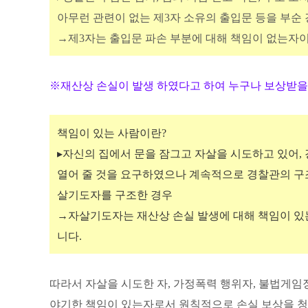
아무런 관련이 없는 제3자 소유의 출입문 등을 부순
→제3자는 출입문 파손 부분에 대해 책임이 없는자
※재산상 손실이 발생 하였다고 하여 누구나 보상받을 
책임이 있는 사람이란?
▸자신의 집에서 문을 잠그고 자살을 시도하고 있어,
열어 줄 것을 요구하였으나 계속적으로 경찰관의 구
살기도자를 구조한 경우
→자살기도자는 재산상 손실 발생에 대해 책임이 있는
니다.
따라서 자살을 시도한 자, 가정폭력 행위자, 불법게임
야기한 책임이 있는자로서 원칙적으로 손실 보상을 청구