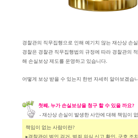
경찰관의 직무집행으로 인해 예기치 않는 재산상 손실
경찰은 경찰관 직무집행법의 규정에 따라 경찰관의 적
해 손실보상 제도를 운영하고 있습니다.
어떻게 보상 받을 수 있는지 한번 자세히 알아보겠습니
첫째, 누가 손실보상을 청구 할 수 있을 까요?
- 재산상 손실이 발생한 사안에 대해 책임이 
책임이 없는 사람이란?
▸경찰관이 범인 검거, 범죄 의심 신고 확인, 구호 