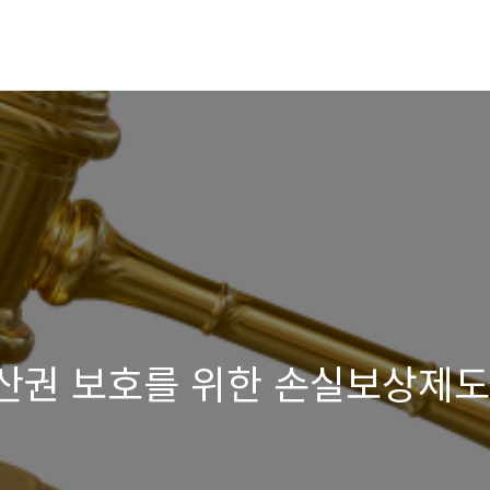
재산권 보호를 위한 손실보상제도