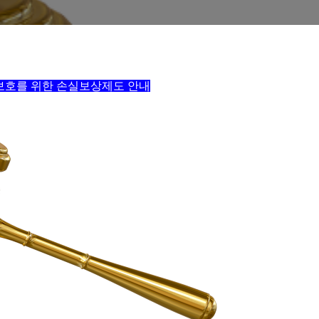
보호를 위한 손실보상제도 안내