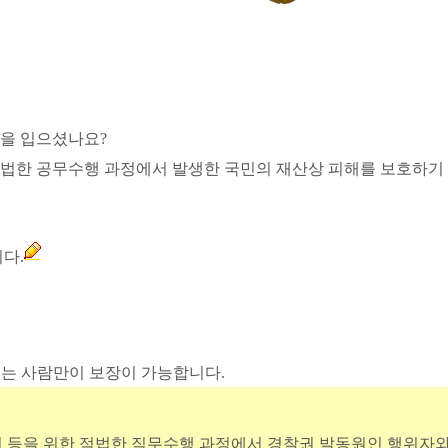
을 입으셨나요?
법한 공무수행 과정에서 발생한 국민의 재산상 피해를 보호하기
다.
없는 사람만이 보장이 가능합니다.
조치 등을 위한 적법한 직무수행 과정에서 경찰권 발동원인 행위자