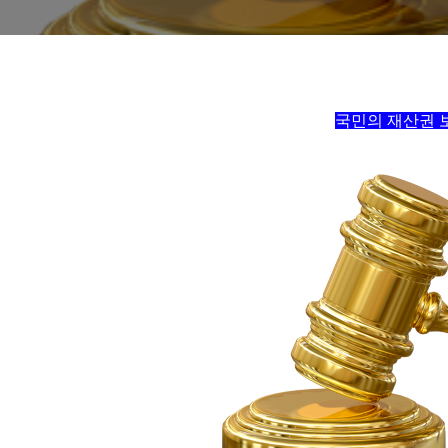
국민의 재산권 