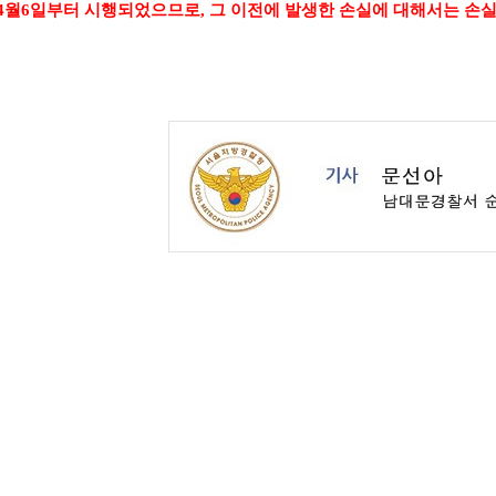
 4월6일부터 시행되었으므로, 그 이전에 발생한 손실에 대해서는 손