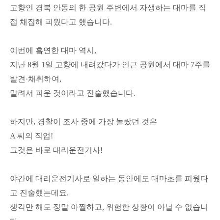
고향인
경북 안동의 한 공원 주변에서 자생하는 대마를 직
접 채집해 피웠다고 했습니다.
이번에 흡연한 대마 역시,
지난 8월 1일 고향에 내려갔다가
인근 공원에서 대마 7주를
발견·채취하여,
말려서 피운 것이라고 진술했습니다.
하지만, 경찰이 조사 중에 가장 놀랐던 것은
A 씨의 직업!
그것은 바로 대리운전기사!
야간에 대리운전기사로 일하는 동안에도 대마초를 피웠다
고 진술했는데요.
생각만 해도 정말 아찔하고, 위험한 상황이 아닐 수 없습니