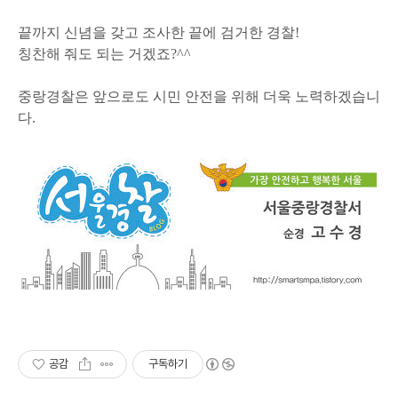
끝까지 신념을 갖고 조사한 끝에 검거한 경찰!
칭찬해 줘도 되는 거겠죠?^^
중랑경찰은 앞으로도 시민 안전을 위해 더욱 노력하겠습니
다.
공감
구독하기