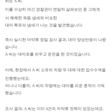
하는 A 씨.
이를 수상히 여긴 경찰관이 면밀히 살펴보던 중 그에게
서
쾌쾌한 쑥뜸 냄새와 비슷한
대마 특유의 냄새가 나는 것을 발견했습니다.
즉시 실시한 마약류 정밀 검사 결과, 대마 양성반응이 나왔
습니다.
A 씨는
대마초를 피우고 운전을 한 것이었습니다.
이에, 현장에서 A 씨 소유의 차량 두 대에 대한 압수수색을
진행했는데요.
아니나 다를까, A 씨의 차량에는 대마를 피운 흔적이 가득
했습니다.
조사 결과, A 씨는
이미 4건의 마약류 전력이 있었는데요.