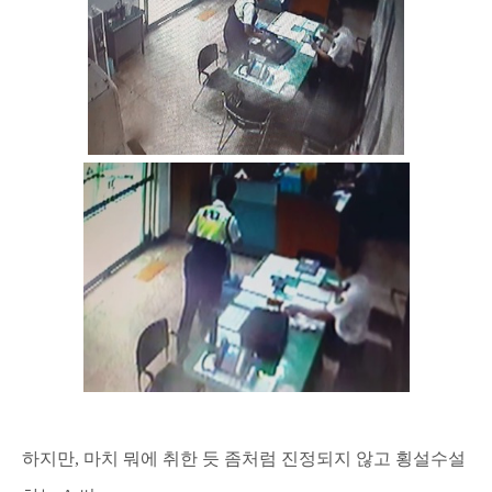
하지만, 마치 뭐에 취한 듯 좀처럼 진정되지 않고 횡설수설