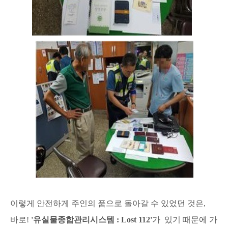
이렇게 안전하게 주인의 품으로 돌아갈 수 있었던 것은,
바로!
'유실물종합관리시스템 : Lost 112
'
가
있기 때문에
가