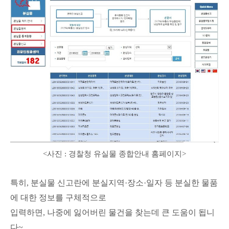
<사진 : 경찰청 유실물 종합안내 홈페이지>
특히, 분실물 신고란에 분실지역·장소
·
일자 등 분실한 물품
에 대한 정보를
구체적으로
입력하면,
나중에 잃어버린 물건을 찾는데 큰 도움이 됩니
다~