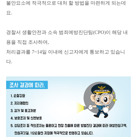
불안요소에 적극적으로 대처 할 방법을 마련하게 되는데
요.
경찰서 생활안전과 소속 범죄예방진단팀(CPO)이 해당 내
용을 직접 조사하여,
처리결과를 7~14일 이내에 신고자에게 통보하고 있습니
다.