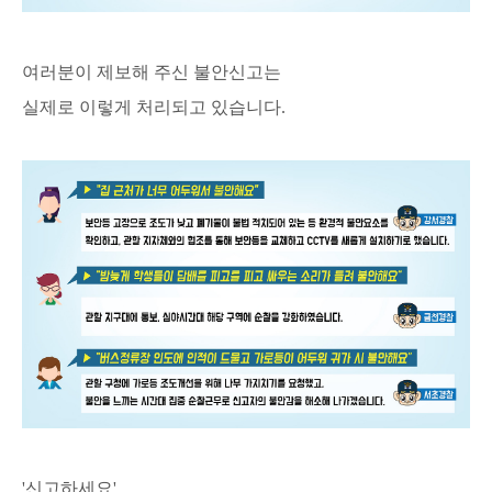
여러분이 제보해 주신 불안신고는
실제로 이렇게 처리되고 있습니다.
'신고하세요'