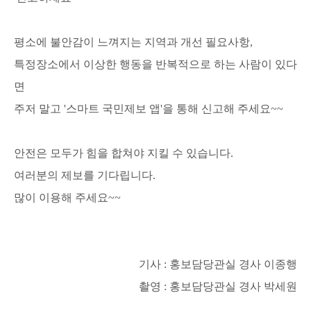
평소에 불안감이 느껴지는 지역과 개선 필요사항,
특정장소에서 이상한 행동을 반복적으로 하는 사람이 있다
면
주저 말고 '스마트 국민제보 앱'을 통해 신고해 주세요~~
안전은 모두가 힘을 합쳐야 지킬 수 있습니다.
여러분의 제보를 기다립니다.
많이 이용해 주세요~~
기사 : 홍보담당관실 경사 이종행
촬영 : 홍보담당관실 경사 박세원