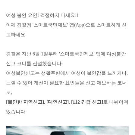
여성 불안 요인! 걱정하지 마세요!!
이제 경찰청 '스마트국민제보' 앱(App)으로 스마트하게 신
고하세요.
경찰은 지난 6월 1일부터 '스마트국민제보' 앱에 여성불안
신고 코너를 신설했습니다.
여성불안신고는 생활주변에서 여성이 불안감을 느끼거나,
느낄 수 있어 개선이 필요한 요인들을 신고·제보하는 코너
로,
[불안한 지역신고]
,
[대인신고]
,
[112 긴급 신고]
로 나뉘어져
있습니다.