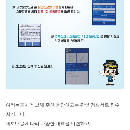
여러분들이 제보해 주신 불안신고는 관할 경찰서로 접수
처리되어,
제보내용에 따라 다양한 대책을 마련하고,