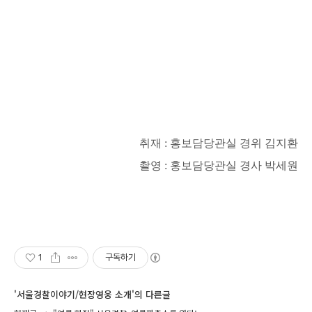
취재 : 홍보담당관실 경위 김지환
촬영 : 홍보담당관실 경사 박세원
1
구독하기
'서울경찰이야기/현장영웅 소개'의 다른글