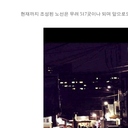
현재까지 조성된 노선은 무려 517곳이나 되며 앞으로