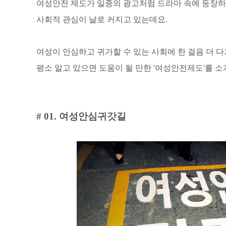
여성안전 제도가 일종의 광고처럼 드라마 속에 등장하
사회적 관심이 날로 커지고 있는데요.
여성이 안심하고 귀가할 수 있는 사회에 한 걸음 더 다
평소 알고 있으면 도움이 될 만한 '여성안전제도'를 소
# 01. 여성안심귀갓길