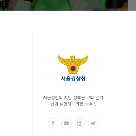
서울경찰의 치안 정책을 보다 알기
쉽게 설명해드리겠습니다.