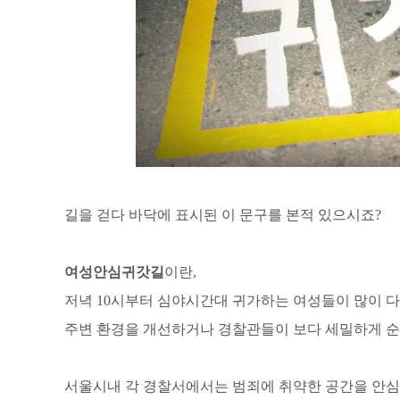
길을 걷다 바닥에 표시된 이 문구를 본적 있으시죠?
여성안심귀갓길
이란,
저녁 10시부터 심야시간대 귀가하는 여성들이 많이 다
주변 환경을 개선하거나 경찰관들이 보다 세밀하게 순
서울시내 각 경찰서에서는 범죄에 취약한 공간을 안