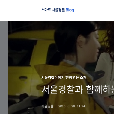
서울경찰이야기/현장영웅 소개
서울경찰과 함께하
서울경찰
2016. 6. 28. 11:34