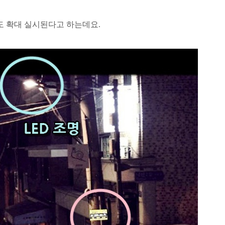
도 확대 실시된다고 하는데요.