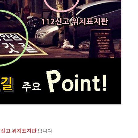
12신고 위치표지판
입니다.