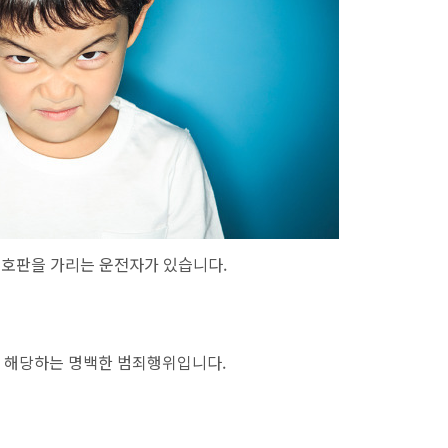
번호판을 가리는 운전자가 있습니다.
 해당하는 명백한 범죄행위입니다.