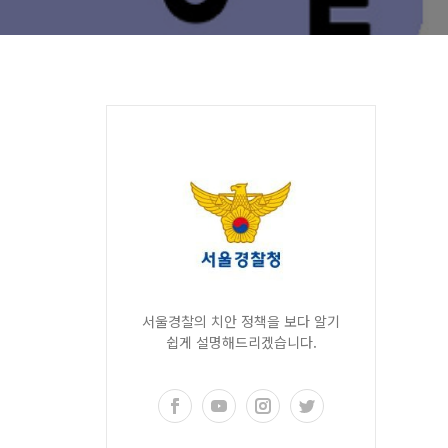
서울경찰의 치안 정책을 보다 알기
쉽게 설명해드리겠습니다.