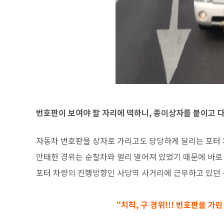
번호판이 보여야 할 자리에 떡하니, 종이상자를 붙이고 
자동차 번호판을 상자로 가리고도 당당하게 달리는 포터 
안태헌 경위는 순찰차와 멀리 떨어져 있었기 때문에 바로
포터 차량의 진행방향인 사당역 사거리에 근무하고 있던 
“치칙, 구 경위!!! 번호판을 가