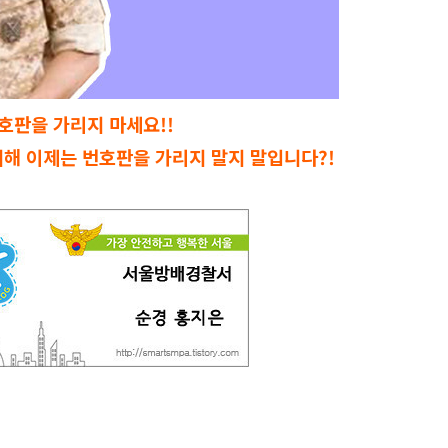
호판을 가리지 마세요!!
위해 이제는 번호판을 가리지 말지 말입니다?!