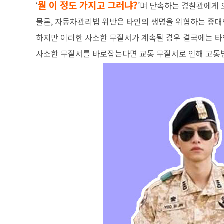
뭘 이 정도 가지고 그러냐?
‘
’며 단속하는 경찰관에게 
물론, 자동차관리법 위반은 타인의 생명을 위협하는 중대
하지만 이러한 사소한 무질서가 계속될 경우 결국에는 타인
사소한 무질서를 바로잡는다면 교통 무질서로 인해 고통