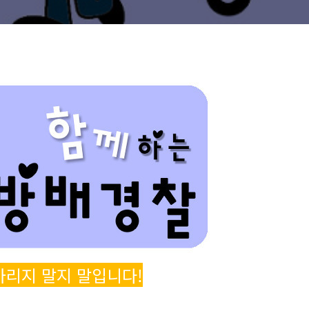
가리지 말지 말입니다!