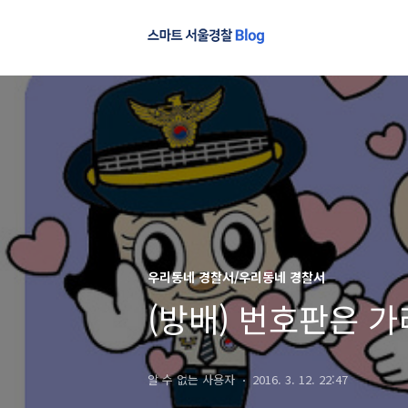
우리동네 경찰서/우리동네 경찰서
(방배) 번호판은 
알 수 없는 사용자
2016. 3. 12. 22:47