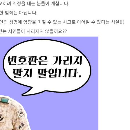
오히려 역정을 내는 분들이 계십니다.
한 범죄는 아닙니다.
의 생명에 영향을 미칠 수 있는 사고로 이어질 수 있다는 사실!!!
받는 시민들이 사라지지 않을까요??