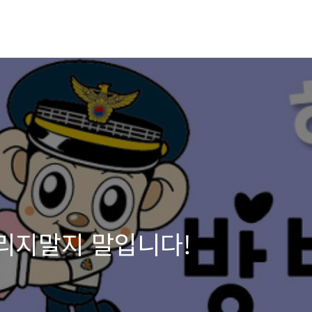
가리지말지 말입니다!