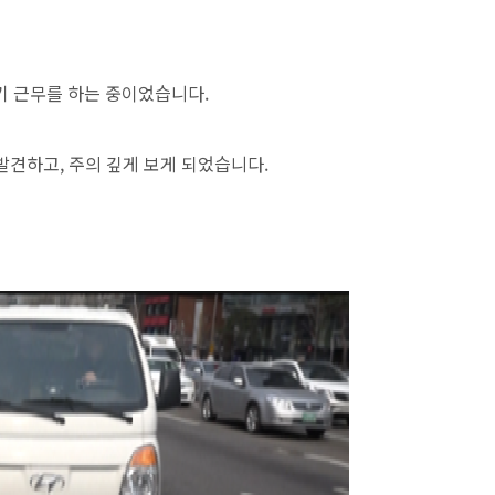
기 근무를 하는 중이었습니다.
발견하고, 주의 깊게 보게 되었습니다.