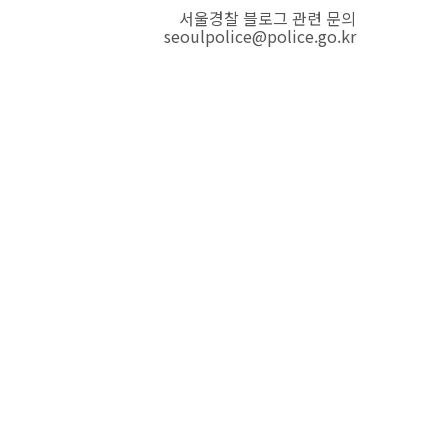
서울경찰 블로그 관련 문의
seoulpolice@police.go.kr