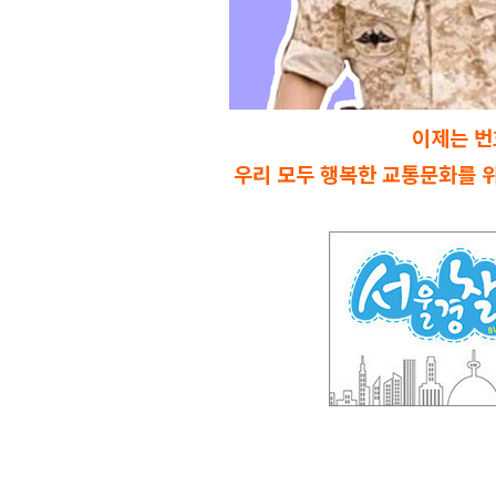
이제는 번
우리 모두 행복한 교통문화를 