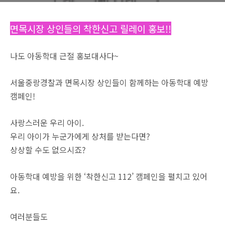
면목시장 상인들의 착한신고 릴레이 홍보!!
나도 아동학대 근절 홍보대사다~
서울중랑
경찰과 면목시장 상인들
이 함께하는 아동학대 예방
캠페인!
사랑스러운 우리 아이.
우리 아이가 누군가에게 상처를 받는다면?
상상할 수도 없으시죠?
아동학대 예방을 위한 ‘착한신고 112’ 캠페인을 펼치고 있어
요.
여러분들도