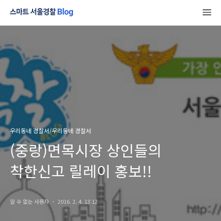
우리동네 경찰서/우리동네 경찰서
(중랑)면목시장 상인들의
착한신고 릴레이 홍보!!
알 수 없는 사용자
2016. 2. 4. 13:12