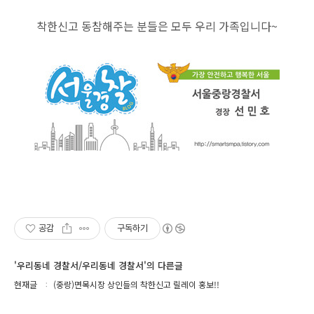
착한신고 동참해주는 분들은 모두 우리 가족입니다~
공감
구독하기
'우리동네 경찰서/우리동네 경찰서'의 다른글
현재글
(중랑)면목시장 상인들의 착한신고 릴레이 홍보!!