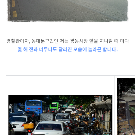
경찰관이자, 동대문구민인 저는 경동시장 앞을 지나갈 때 마다
몇 해 전과 너무나도 달라진 모습에 놀라곤 합니다.