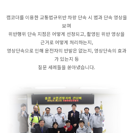
캠코더를 이용한 교통법규위반 차량 단속 시 범과 단속 영상을
보며
위반행위 단속 지점은 어떻게 선정되고, 촬영된 위반 영상을
근거로 어떻게 처리하는지,
영상단속으로 인해 운전자의 반발은 없는지, 영상단속의 효과
가 있는지 등
질문 세례들을 쏟아냈습니다.