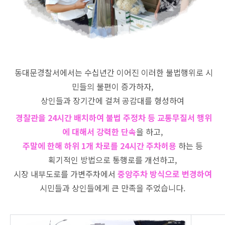
동대문경찰서에서는 수십년간 이어진 이러한 불법행위로 시
민들의 불편이 증가하자,
상인들과 장기간에 걸쳐 공감대를 형성하여
경찰관을 24시간 배치하여 불법 주정차 등 교통무질서 행위
에 대해서 강력한 단속
을 하고,
주말에 한해 하위 1개 차로를 24시간 주차허용
하는 등
획기적인 방법으로 통행로를 개선하고,
시장 내부도로를 가변주차에서
중앙주차 방식으로 변경하여
시민들과 상인들에게 큰 만족을 주었습니다.