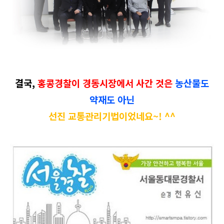
결국,
홍콩경찰이 경동시장에서 사간 것은
농산물도
약재도 아닌
선진 교통관리기법이었네요~! ^^