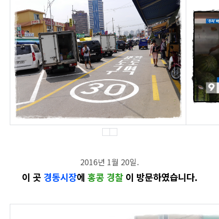
2016년 1월 20일.
이 곳
경동시장
에
홍콩 경찰
이 방문하였습니다.