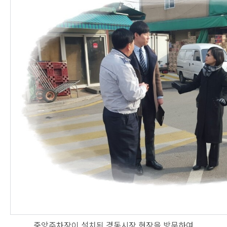
중앙주차장이 설치된 경동시장 현장을 방문하여