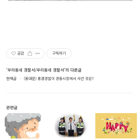
공감
구독하기
'우리동네 경찰서/우리동네 경찰서'의 다른글
현재글
(동대문) 홍콩경찰이 경동시장에서 사간 것은?
관련글