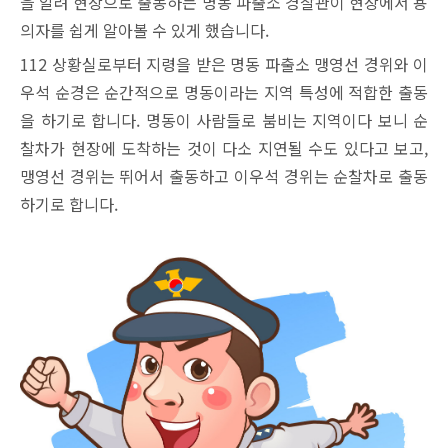
을 알려 현장으로 출동하는 명동 파출소 경찰관이 현장에서 용
의자를 쉽게 알아볼 수 있게 했습니다.
112 상황실로부터 지령을 받은 명동 파출소 맹영선 경위와 이
우석 순경은 순간적으로 명동이라는 지역 특성에 적합한 출동
을 하기로 합니다. 명동이 사람들로 붐비는 지역이다 보니 순
찰차가 현장에 도착하는 것이 다소 지연될 수도 있다고 보고,
맹영선 경위는 뛰어서 출동하고 이우석 경위는 순찰차로 출동
하기로 합니다.