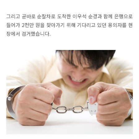
그리고 곧바로 순찰차로 도착한 이우석 순경과 함께 은행으로
들어가 2천만 원을 찾아가기 위해 기다리고 있던 용의자를 현
장에서 검거했습니다.