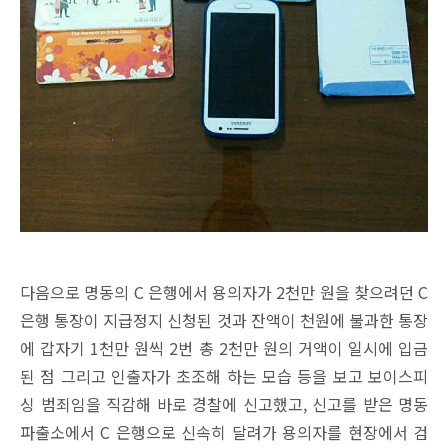
다음으로 명동의 C 은행에서 용의자가 2천만 원을 찾으려던 C
은행 통장이 지급정지 신청된 것과 잔액이 천원에 불과한 통장
에 갑자기 1천만 원씩 2번 총 2천만 원의 거액이 일시에 입금
된 점 그리고 인출자가 초조해 하는 모습 등을 보고 보이스피
싱 범죄임을 직감해 바로 경찰에 신고했고, 신고를 받은 명동
파출소에서 C 은행으로 신속히 달려가 용의자를 현장에서 검