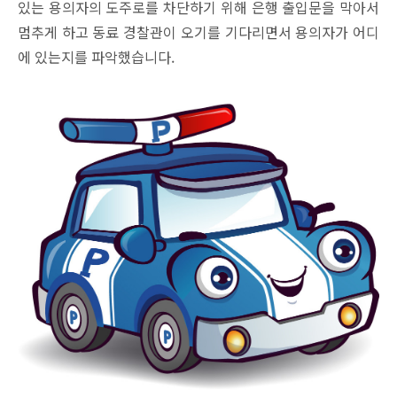
있는 용의자의 도주로를 차단하기 위해 은행 출입문을 막아서
멈추게 하고 동료 경찰관이 오기를 기다리면서 용의자가 어디
에 있는지를 파악했습니다.