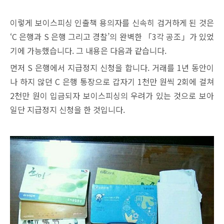
이렇게 보이스피싱 인출책 용의자를 신속히 검거하게 된 것은
‘C 은행과 S 은행 그리고 경찰’의 완벽한 「3각 공조」가 있었
기에 가능했습니다. 그 내용은 다음과 같습니다.
먼저 S 은행에서 지급정지 신청을 합니다. 거래를 1년 동안이
나 하지 않던 C 은행 통장으로 갑자기 1천만 원씩 2회에 걸쳐
2천만 원이 입금되자 보이스피싱의 우려가 있는 것으로 보아
일단 지급정지 신청을 한 것입니다.