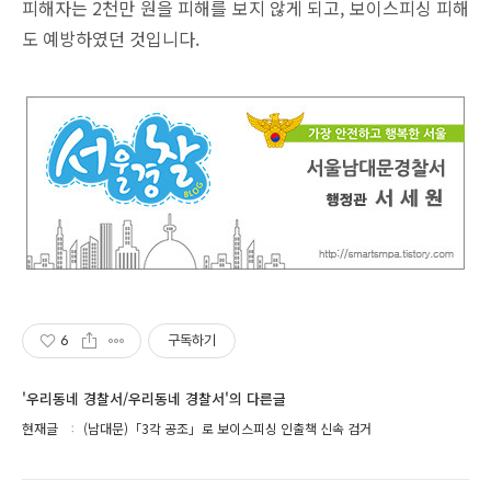
피해자는 2천만 원을 피해를 보지 않게 되고, 보이스피싱 피해
도 예방하였던 것입니다.
6
구독하기
'우리동네 경찰서/우리동네 경찰서'의 다른글
현재글
(남대문)「3각 공조」로 보이스피싱 인출책 신속 검거