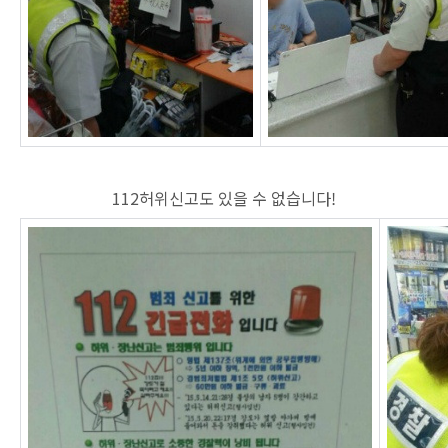
112허위신고도 있을 수 없습니다!