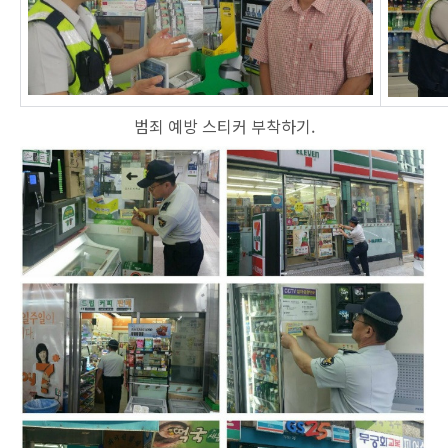
범죄 예방 스티커 부착하기.