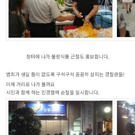
장터에 나가 불량식품 근절도 홍보합니다.
범죄가 생길 틈이 없도록 구석구석 꼼꼼히 살피는 경찰관들!
이제 거리로 나가 볼까요
시민과 함께 하는 민경협력 순찰을 실시합니다.