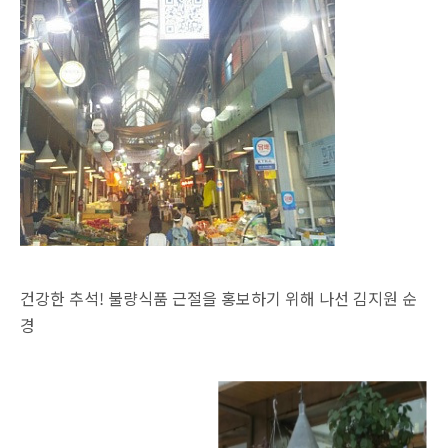
건강한 추석! 불량식품 근절을 홍보하기 위해 나선 김지원 순
경