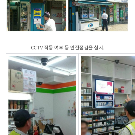
CCTV 작동 여부 등 안전점검을 실시.