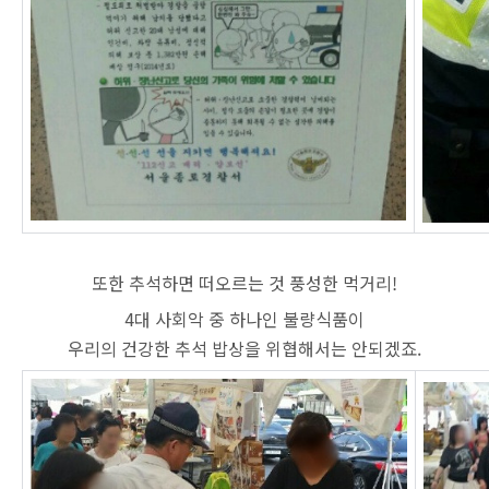
또한 추석하면 떠오르는 것 풍성한 먹거리!
4대 사회악 중 하나인 불량식품이
우리의 건강한 추석 밥상을 위협해서는 안되겠죠.