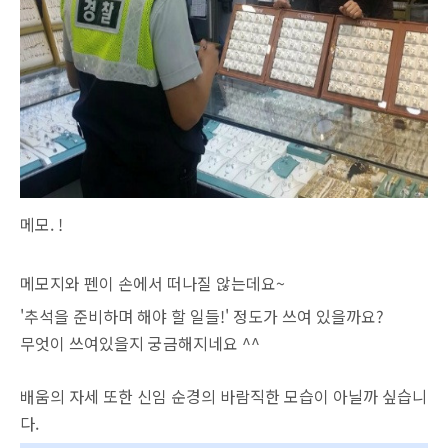
메모. !
메모지와 펜이 손에서 떠나질 않는데요~
'추석을 준비하며 해야 할 일들!' 정도가 쓰여 있을까요?
무엇이 쓰여있을지 궁금해지네요 ^^
배움의 자세 또한 신임 순경의 바람직한 모습이 아닐까 싶습니
다.