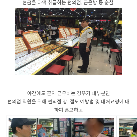
현금을 다액 취급하는 편의점, 금은방 등 순찰.
야간에도 혼자 근무하는 경우가 대부분인
편의점 직원을 위해 편의점 강. 절도 예방법 및 대처요령에 대
하여 홍보하고