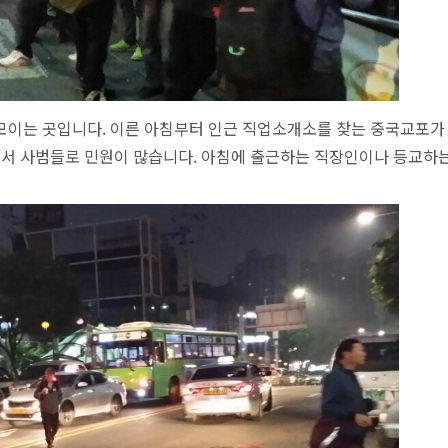
모이는 곳입니다. 이른 아침부터 인근 직업소개소를 찾는 중국교포가
서 사범들로 민원이 많습니다. 아
침에 출근하는 직장인이나 등교하는