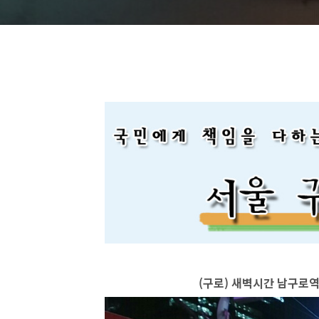
(구로) 새벽시간 남구로