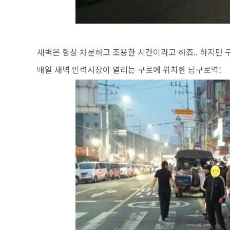
새벽은 항상 차분하고 조용한 시간이라고 하죠..
하지만 
매일 새벽 인력시장이 열리는 구로에 위치한 남구로역!