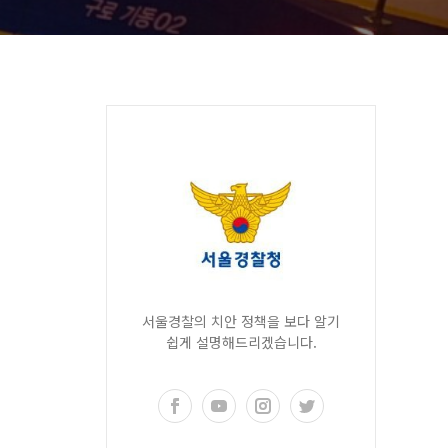
서울경찰의 치안 정책을 보다 알기
쉽게 설명해드리겠습니다.