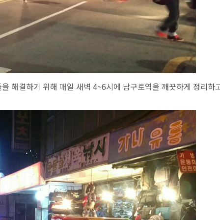
을 해결하기 위해 매일 새벽 4~6시에 남구로역을 깨끗하게 정리하고