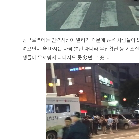
남구로역에는 인력시장이 열리기 때문에 많은 사람들이 
려오면서 술 마시는 사람 뿐만 아니라 무단횡단 등 기초질
생들이 무서워서 다니지도 못 했던 그 곳....