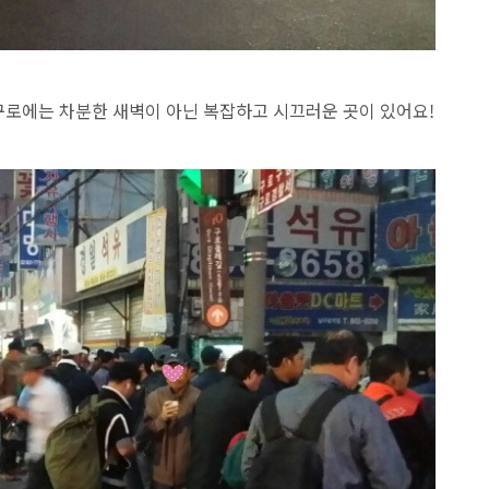
구로에는 차분한 새벽이 아닌 복잡하고 시끄러운 곳이 있어요!