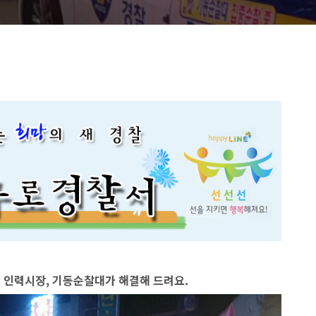
역 인력시장, 기동순찰대가 해결해 드려요.